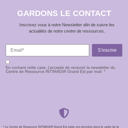
GARDONS LE CONTACT
Inscrivez vous à notre Newsletter afin de suivre les
actualités de notre centre de ressources.
En cochant cette case, j’accepte de recevoir la newsletter du
Centre de Ressource INTIMAGIR Grand Est par mail. *
* Le Centre de Ressource INTIMAGIR Grand Est traite vos données dans le cadre de la