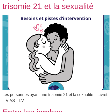
trisomie 21 et la sexualité
Les personnes ayant une trisomie 21 et la sexualité – Livret
– VIAS – LV