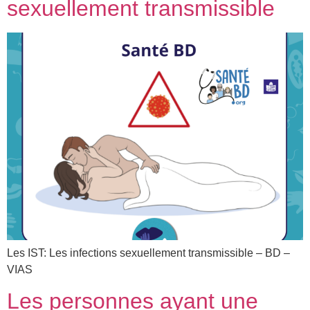
sexuellement transmissible
Les IST: Les infections sexuellement transmissible – BD –
VIAS
Les personnes ayant une