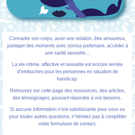
Connaitre son corps, avoir une relation, être amoureux,
partager des moments avec son/sa partenaire, accéder à
une santé sexuelle…
La vie intime, affective et sexuelle est encore semée
d’embuches pour les personnes en situation de
handicap.
Retrouvez sur cette page des ressources, des articles,
des témoignages, pouvant répondre à vos besoins.
Si aucune information n’est satisfaisante pour vous ou
pour toutes autres questions, n’hésitez pas à compléter
notre formulaire de contact.