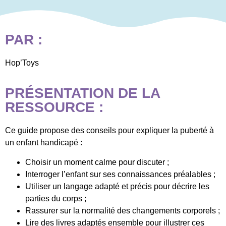
PAR :
Hop’Toys
PRÉSENTATION DE LA
RESSOURCE :
Ce guide propose des conseils pour expliquer la puberté à
un enfant handicapé :
Choisir un moment calme pour discuter ;
Interroger l’enfant sur ses connaissances préalables ;
Utiliser un langage adapté et précis pour décrire les
parties du corps ;
Rassurer sur la normalité des changements corporels ;
Lire des livres adaptés ensemble pour illustrer ces