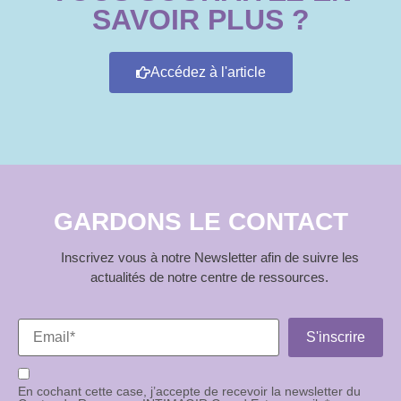
SAVOIR PLUS ?
Accédez à l'article
GARDONS LE CONTACT
Inscrivez vous à notre Newsletter afin de suivre les
actualités de notre centre de ressources.
En cochant cette case, j’accepte de recevoir la newsletter du