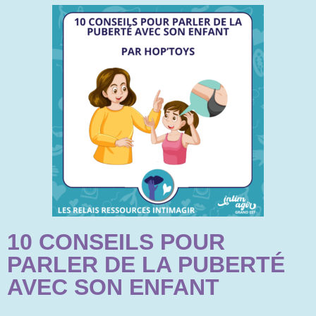
10 CONSEILS POUR
PARLER DE LA PUBERTÉ
AVEC SON ENFANT