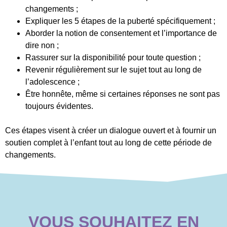
changements ;
Expliquer les 5 étapes de la puberté spécifiquement ;
Aborder la notion de consentement et l’importance de
dire non ;
Rassurer sur la disponibilité pour toute question ;
Revenir régulièrement sur le sujet tout au long de
l’adolescence ;
Être honnête, même si certaines réponses ne sont pas
toujours évidentes.
Ces étapes visent à créer un dialogue ouvert et à fournir un
soutien complet à l’enfant tout au long de cette période de
changements.
VOUS SOUHAITEZ EN