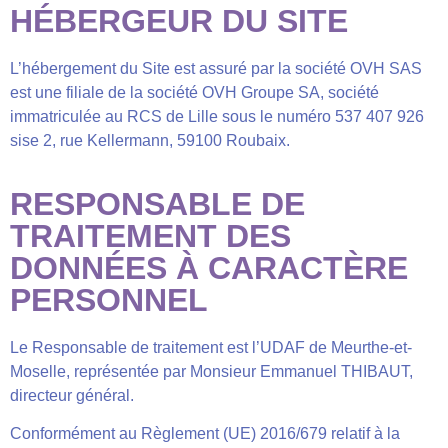
HÉBERGEUR DU SITE
L’hébergement du Site est assuré par la société OVH SAS
est une filiale de la société OVH Groupe SA, société
immatriculée au RCS de Lille sous le numéro 537 407 926
sise 2, rue Kellermann, 59100 Roubaix.
RESPONSABLE DE
TRAITEMENT DES
DONNÉES À CARACTÈRE
PERSONNEL
Le Responsable de traitement est l’UDAF de Meurthe-et-
Moselle, représentée par Monsieur Emmanuel THIBAUT,
directeur général.
Conformément au Règlement (UE) 2016/679 relatif à la