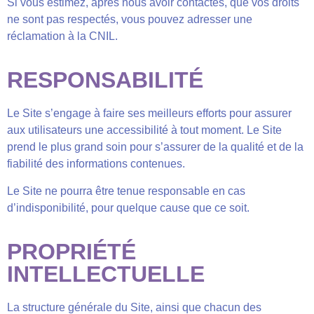
Si vous estimez, après nous avoir contactés, que vos droits
ne sont pas respectés, vous pouvez adresser une
réclamation à la CNIL.
RESPONSABILITÉ
Le Site s’engage à faire ses meilleurs efforts pour assurer
aux utilisateurs une accessibilité à tout moment. Le Site
prend le plus grand soin pour s’assurer de la qualité et de la
fiabilité des informations contenues.
Le Site ne pourra être tenue responsable en cas
d’indisponibilité, pour quelque cause que ce soit.
PROPRIÉTÉ
INTELLECTUELLE
La structure générale du Site, ainsi que chacun des