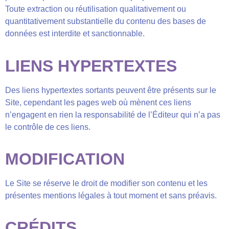
Toute extraction ou réutilisation qualitativement ou
quantitativement substantielle du contenu des bases de
données est interdite et sanctionnable.
LIENS HYPERTEXTES
Des liens hypertextes sortants peuvent être présents sur le
Site, cependant les pages web où mènent ces liens
n’engagent en rien la responsabilité de l’Éditeur qui n’a pas
le contrôle de ces liens.
MODIFICATION
Le Site se réserve le droit de modifier son contenu et les
présentes mentions légales à tout moment et sans préavis.
CRÉDITS