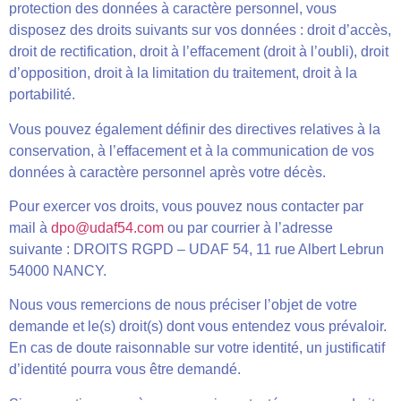
protection des données à caractère personnel, vous
disposez des droits suivants sur vos données : droit d’accès,
droit de rectification, droit à l’effacement (droit à l’oubli), droit
d’opposition, droit à la limitation du traitement, droit à la
portabilité.
Vous pouvez également définir des directives relatives à la
conservation, à l’effacement et à la communication de vos
données à caractère personnel après votre décès.
Pour exercer vos droits, vous pouvez nous contacter par
mail à
dpo@udaf54.com
ou par courrier à l’adresse
suivante : DROITS RGPD – UDAF 54, 11 rue Albert Lebrun
54000 NANCY.
Nous vous remercions de nous préciser l’objet de votre
demande et le(s) droit(s) dont vous entendez vous prévaloir.
En cas de doute raisonnable sur votre identité, un justificatif
d’identité pourra vous être demandé.