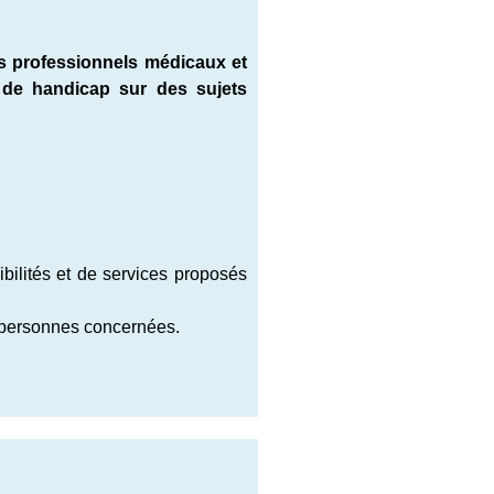
s professionnels médicaux et
 de handicap sur des sujets
ibilités et de services proposés
personnes concernées.