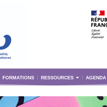
FORMATIONS
RESSOURCES
AGENDA