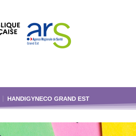
HANDIGYNECO GRAND EST