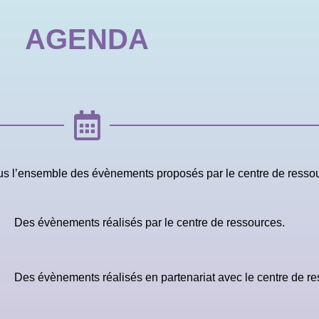
AGENDA
us l’ensemble des évènements proposés par le centre de resso
Des évènements réalisés par le centre de ressources.
Des évènements réalisés en partenariat avec le centre de re