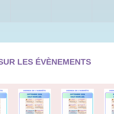
SUR LES ÉVÈNEMENTS