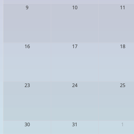
9
10
11
16
17
18
23
24
25
30
31
1