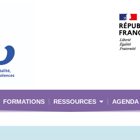
FORMATIONS
RESSOURCES
AGENDA