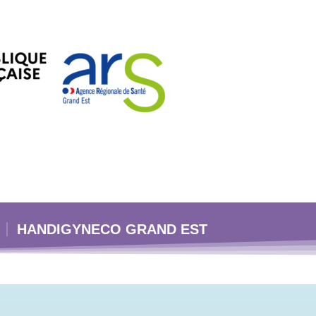
HANDIGYNECO GRAND EST