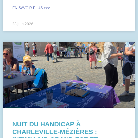
EN SAVOIR PLUS >>>
23 juin 2026
NUIT DU HANDICAP À
CHARLEVILLE-MÉZIÈRES :