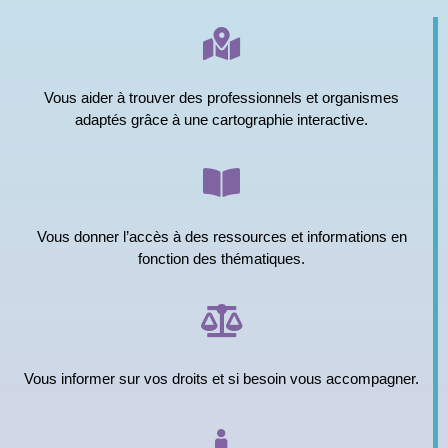
Vous aider à trouver des professionnels et organismes
adaptés grâce à une cartographie interactive.
Vous donner l’accès à des ressources et informations en
fonction des thématiques.
Vous informer sur vos droits et si besoin vous accompagner.