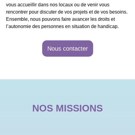
vous accueillir dans nos locaux ou de venir vous
rencontrer pour discuter de vos projets et de vos besoins.
Ensemble, nous pouvons faire avancer les droits et
l’autonomie des personnes en situation de handicap.
Nous contacter
NOS MISSIONS