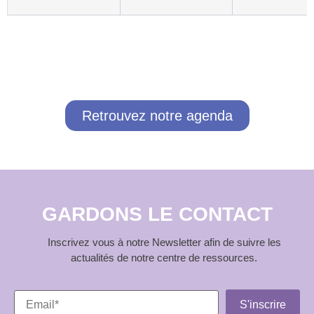
Retrouvez notre agenda
GARDONS LE CONTACT
Inscrivez vous à notre Newsletter afin de suivre les
actualités de notre centre de ressources.