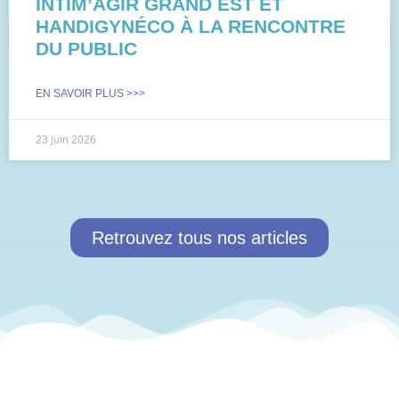
INTIM’AGIR GRAND EST ET
HANDIGYNÉCO À LA RENCONTRE
DU PUBLIC​
EN SAVOIR PLUS >>>
23 juin 2026
Retrouvez tous nos articles