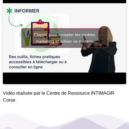
Cliquez pour accepter les cookies
marketing et activer ce contenu
Vidéo réalisée par le Centre de Ressource INTIMAGIR
Corse.