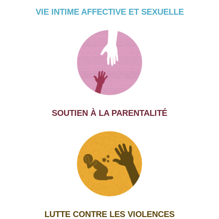
VIE INTIME AFFECTIVE ET SEXUELLE
SOUTIEN À LA PARENTALITÉ
LUTTE CONTRE LES VIOLENCES