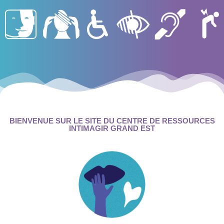
BIENVENUE SUR LE SITE DU CENTRE DE RESSOURCES
INTIMAGIR GRAND
EST