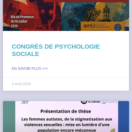
CONGRÈS DE PSYCHOLOGIE
SOCIALE
EN SAVOIR PLUS >>>
4 août 2026