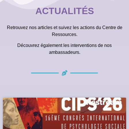
ACTUALITÉS
Retrouvez nos articles et suivez les actions du Centre de
Ressources.
Découvrez également les interventions de nos
ambassadeurs.