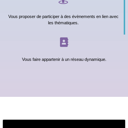
Vous proposer de participer à des évènements en lien avec
les thématiques.
Vous faire appartenir à un réseau dynamique.