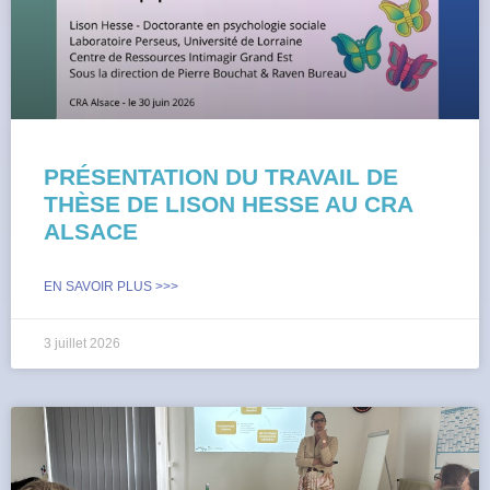
PRÉSENTATION DU TRAVAIL DE
THÈSE DE LISON HESSE AU CRA
ALSACE
EN SAVOIR PLUS >>>
3 juillet 2026