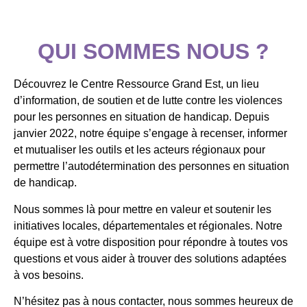
QUI SOMMES NOUS ?
Découvrez le Centre Ressource Grand Est, un lieu
d’information, de soutien et de lutte contre les violences
pour les personnes en situation de handicap. Depuis
janvier 2022, notre équipe s’engage à recenser, informer
et mutualiser les outils et les acteurs régionaux pour
permettre l’autodétermination des personnes en situation
de handicap.
Nous sommes là pour mettre en valeur et soutenir les
initiatives locales, départementales et régionales. Notre
équipe est à votre disposition pour répondre à toutes vos
questions et vous aider à trouver des solutions adaptées
à vos besoins.
N’hésitez pas à nous contacter, nous sommes heureux de