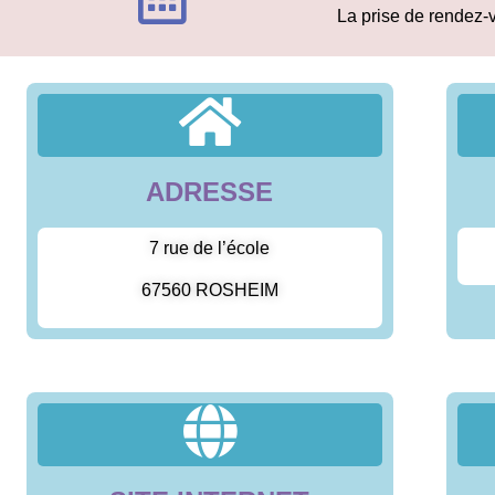
La prise de rendez-v
ADRESSE
7 rue de l’école
67560 ROSHEIM