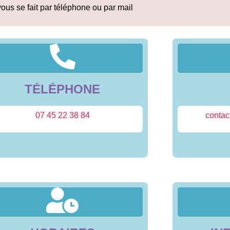
ous se fait par téléphone ou par mail
TÉLÉPHONE
07 45 22 38 84
conta