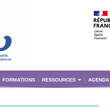
FORMATIONS
RESSOURCES
AGENDA