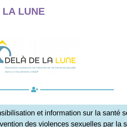
 LA LUNE
sibilisation et information sur la santé 
vention des violences sexuelles par la se