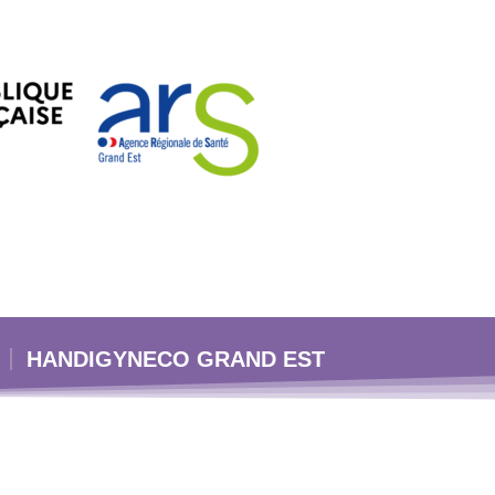
HANDIGYNECO GRAND EST