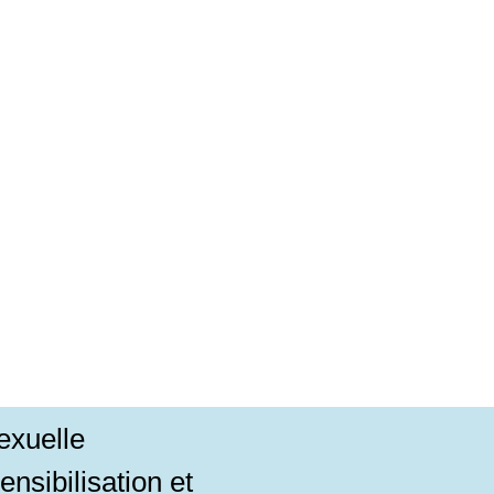
sexuelle
nsibilisation et