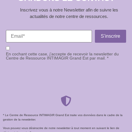
Inscrivez vous à notre Newsletter afin de suivre les
actualités de notre centre de ressources.
En cochant cette case, j’accepte de recevoir la newsletter du
Centre de Ressource INTIMAGIR Grand Est par mail. *
* Le Centre de Ressource INTIMAGIR Grand Est traite vos données dans le cadre de la
gestion de la newsletter.
Vous pouvez vous désinscrire de notre newsletter à tout moment en suivant le lien de