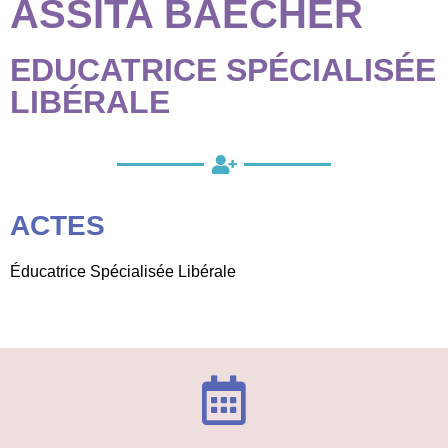
ASSITA BAECHER
EDUCATRICE SPÉCIALISÉE
LIBÉRALE
ACTES
Éducatrice Spécialisée Libérale