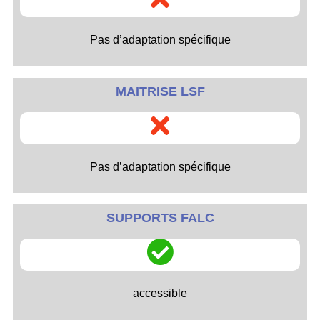
Pas d’adaptation spécifique
MAITRISE LSF
Pas d’adaptation spécifique
SUPPORTS FALC
accessible