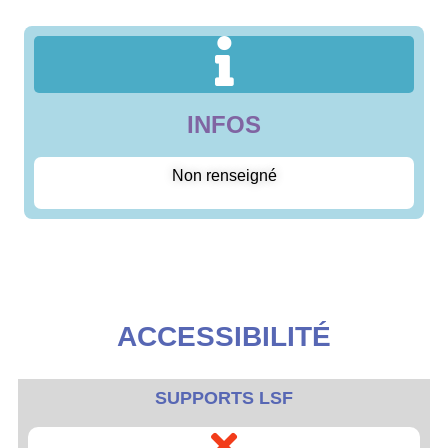
INFOS
Non renseigné
ACCESSIBILITÉ
SUPPORTS LSF