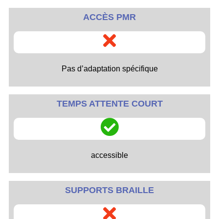
ACCÈS PMR
Pas d’adaptation spécifique
TEMPS ATTENTE COURT
accessible
SUPPORTS BRAILLE