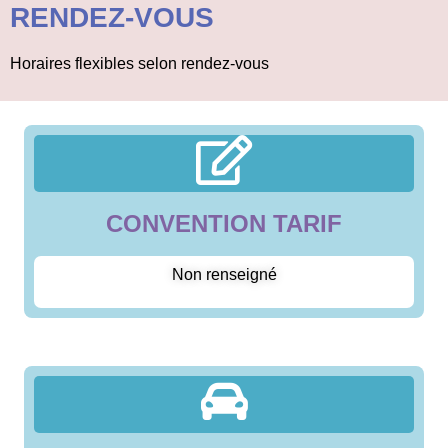
RENDEZ-VOUS
Horaires flexibles selon rendez-vous
CONVENTION TARIF
Non renseigné