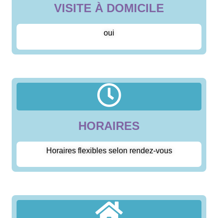
VISITE À DOMICILE
oui
HORAIRES
Horaires flexibles selon rendez-vous