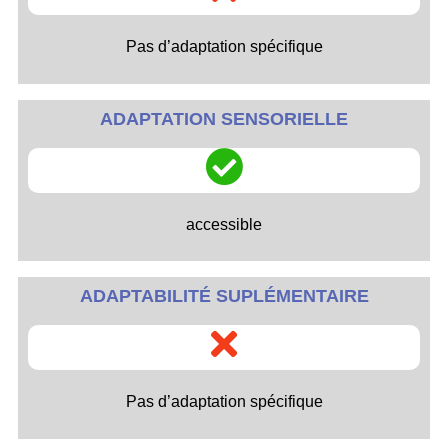
Pas d’adaptation spécifique
ADAPTATION SENSORIELLE
accessible
ADAPTABILITÉ SUPLÉMENTAIRE
Pas d’adaptation spécifique