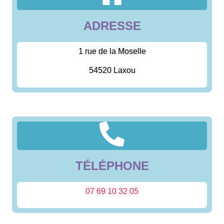
ADRESSE
1 rue de la Moselle
54520 Laxou
TÉLÉPHONE
07 69 10 32 05