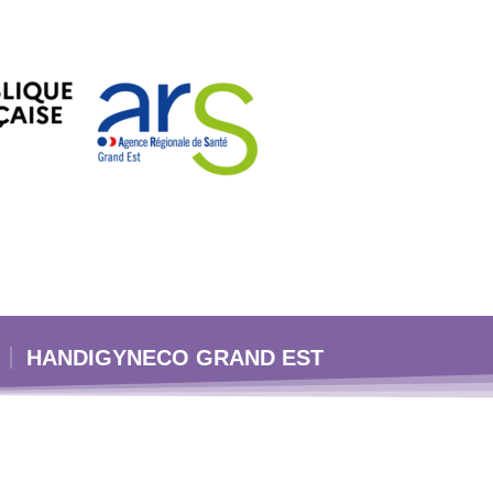
HANDIGYNECO GRAND EST