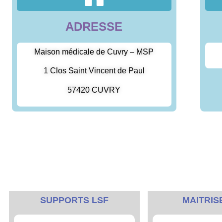
ADRESSE
Maison médicale de Cuvry – MSP
1 Clos Saint Vincent de Paul
57420 CUVRY
SUPPORTS LSF
MAITRIS