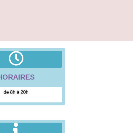
HORAIRES
de 8h à 20h