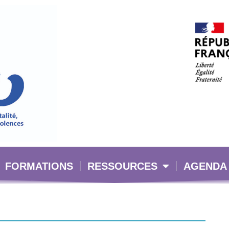
FORMATIONS
RESSOURCES
AGENDA