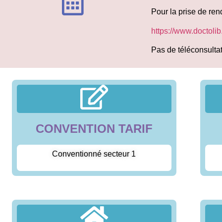
Pour la prise de ren
https://www.doctoli
Pas de téléconsulta
CONVENTION TARIF
Conventionné secteur 1