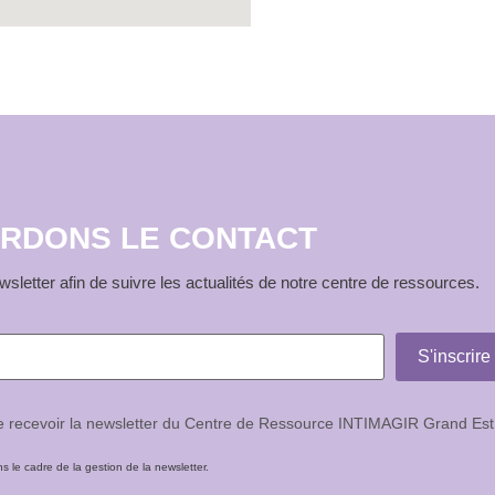
RDONS LE CONTACT
sletter afin de suivre les actualités de notre centre de ressources.
de recevoir la newsletter du Centre de Ressource INTIMAGIR Grand Est
le cadre de la gestion de la newsletter.