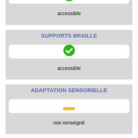
accessible
SUPPORTS BRAILLE
accessible
ADAPTATION SENSORIELLE
non renseigné