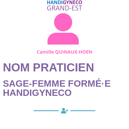
NOM PRATICIEN
SAGE-FEMME FORMÉ·E
HANDIGYNECO