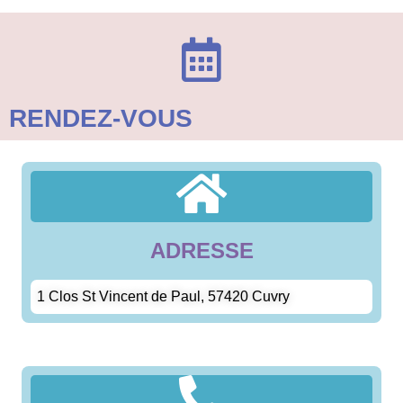
RENDEZ-VOUS
ADRESSE
1 Clos St Vincent de Paul, 57420 Cuvry