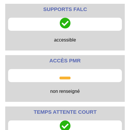
SUPPORTS FALC
accessible
ACCÈS PMR
non renseigné
TEMPS ATTENTE COURT