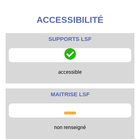
ACCESSIBILITÉ
SUPPORTS LSF
accessible
MAITRISE LSF
non renseigné