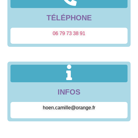
TÉLÉPHONE
06 79 73 38 91
INFOS
hoen.camille@orange.fr