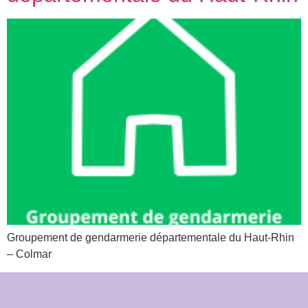
Groupement de gendarmerie départementale du Haut-Rhin
– Colmar