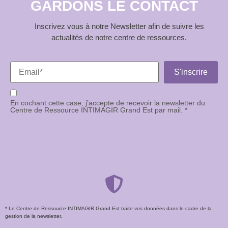
GARDONS LE CONTACT
Inscrivez vous à notre Newsletter afin de suivre les
actualités de notre centre de ressources.
En cochant cette case, j’accepte de recevoir la newsletter du
Centre de Ressource INTIMAGIR Grand Est par mail. *
* Le Centre de Ressource INTIMAGIR Grand Est traite vos données dans le cadre de la
gestion de la newsletter.