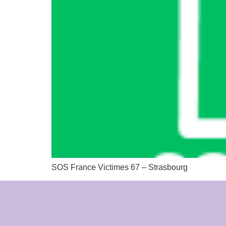
SOS France Victimes 67 – Strasbourg