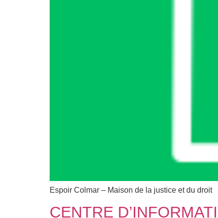
Espoir Colmar – Maison de la justice et du droit
CENTRE D’INFORMATI