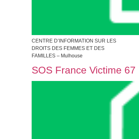
CENTRE D’INFORMATION SUR LES
DROITS DES FEMMES ET DES
FAMILLES – Mulhouse
SOS France Victime 67