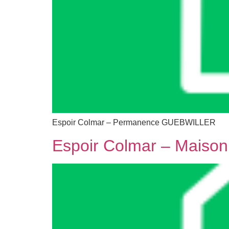
Espoir Colmar – Permanence GUEBWILLER
Espoir Colmar – Maison d