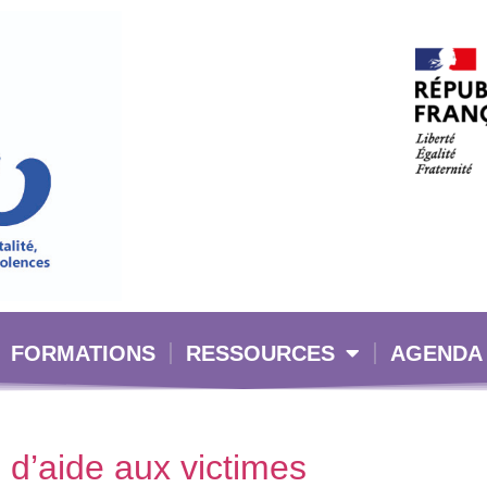
FORMATIONS
RESSOURCES
AGENDA
 d’aide aux victimes