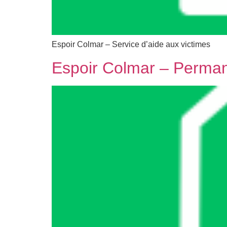
Espoir Colmar – Service d’aide aux victimes
Espoir Colmar – Per