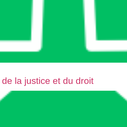
e la justice et du droit