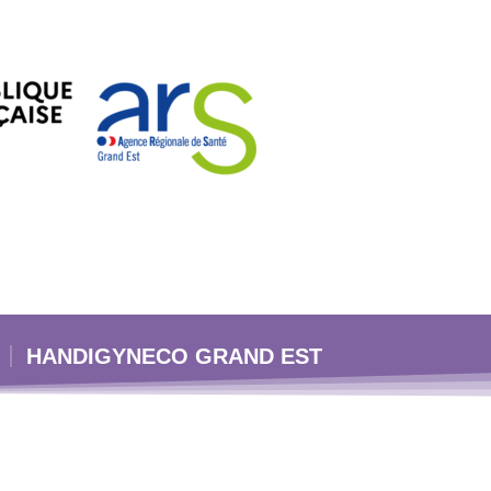
HANDIGYNECO GRAND EST