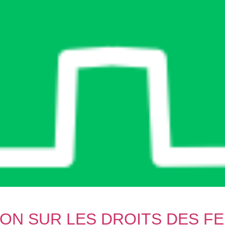
ON SUR LES DROITS DES F