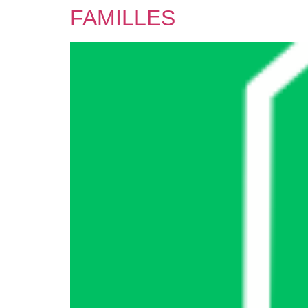
FAMILLES