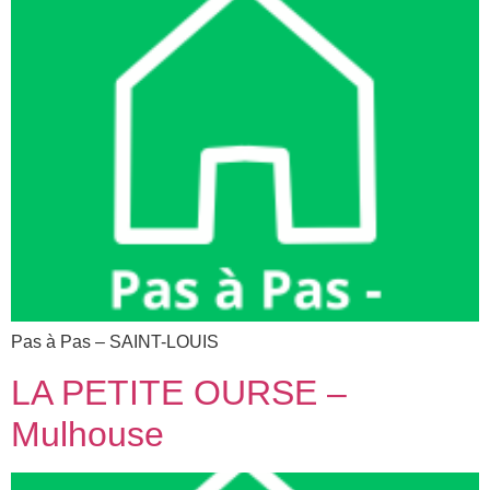
Pas à Pas – SAINT-LOUIS​
LA PETITE OURSE –
Mulhouse