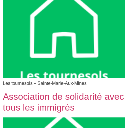
Les tournesols – Sainte-Marie-Aux-Mines
Association de solidarité avec
tous les immigrés