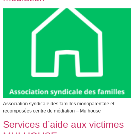
Association syndicale des familles monoparentale et
recomposées centre de médiation – Mulhouse
Services d’aide aux victimes