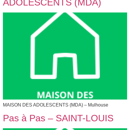
ADOLESCENTS (MDA)
MAISON DES ADOLESCENTS (MDA) – Mulhouse
Pas à Pas – SAINT-LOUIS​