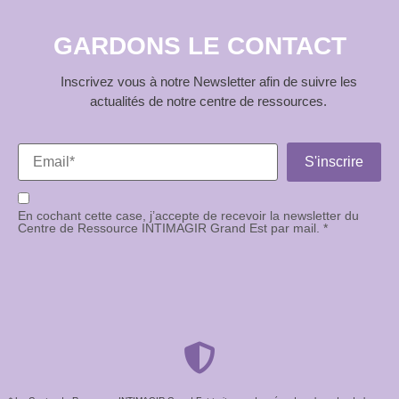
GARDONS LE CONTACT
Inscrivez vous à notre Newsletter afin de suivre les
actualités de notre centre de ressources.
En cochant cette case, j’accepte de recevoir la newsletter du
Centre de Ressource INTIMAGIR Grand Est par mail. *