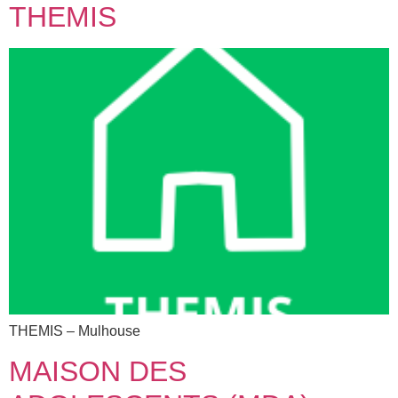
THEMIS
THEMIS – Mulhouse
MAISON DES