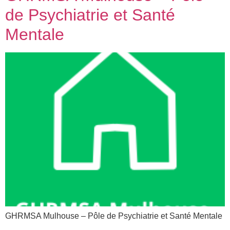
de Psychiatrie et Santé
Mentale
GHRMSA Mulhouse – Pôle de Psychiatrie et Santé Mentale