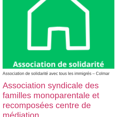
Association de solidarité avec tous les immigrés – Colmar
Association syndicale des
familles monoparentale et
recomposées centre de
médiation