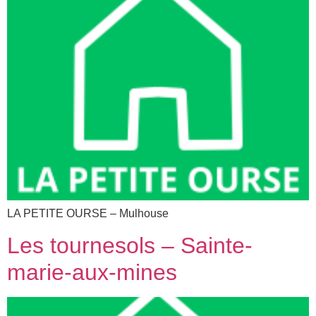
LA PETITE OURSE – Mulhouse
Les tournesols – Sainte-
marie-aux-mines