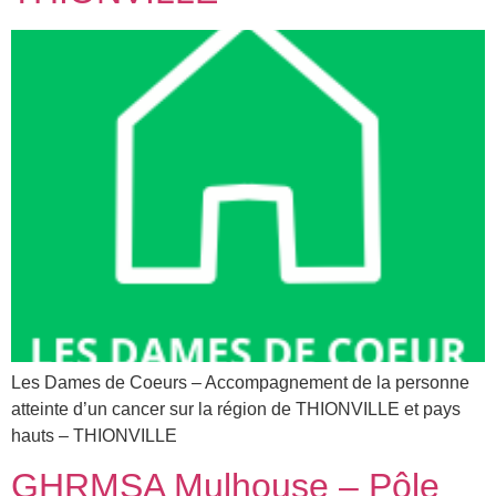
Les Dames de Coeurs – Accompagnement de la personne
atteinte d’un cancer sur la région de THIONVILLE et pays
hauts – THIONVILLE
GHRMSA Mulhouse – Pôle