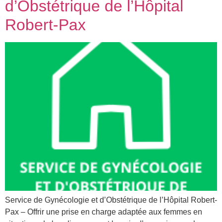
d’Obstétrique de l’Hôpital
Robert-Pax
Service de Gynécologie et d’Obstétrique de l’Hôpital Robert-
Pax – Offrir une prise en charge adaptée aux femmes en