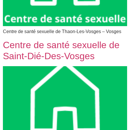
Centre de santé sexuelle de Thaon-Les-Vosges – Vosges
Centre de santé sexuelle de
Saint-Dié-Des-Vosges