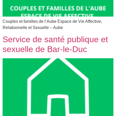
Couples et familles de l’Aube Espace de Vie Affective,
Relationnelle et Sexuelle – Aube
Service de santé publique et
sexuelle de Bar-le-Duc