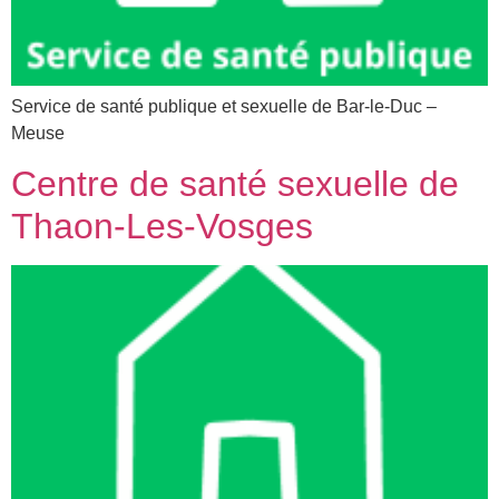
Service de santé publique et sexuelle de Bar-le-Duc –
Meuse
Centre de santé sexuelle de
Thaon-Les-Vosges