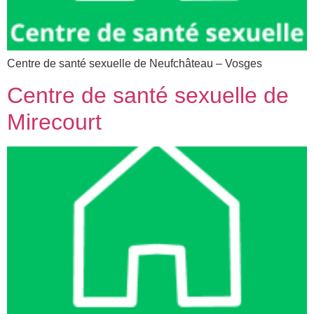
Centre de santé sexuelle de Neufchâteau – Vosges
Centre de santé sexuelle de
Mirecourt