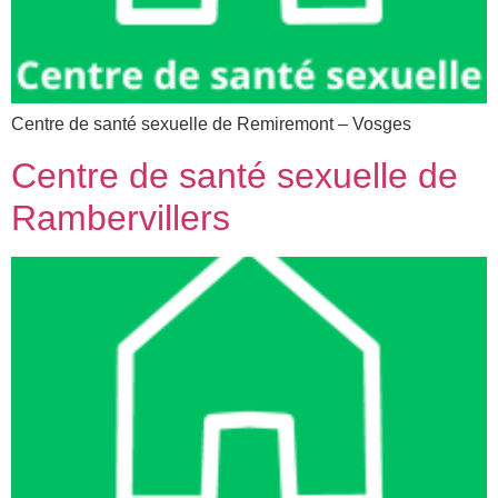
Centre de santé sexuelle de Remiremont – Vosges
Centre de santé sexuelle de
Rambervillers