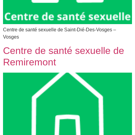
Centre de santé sexuelle de Saint-Dié-Des-Vosges –
Vosges
Centre de santé sexuelle de
Remiremont