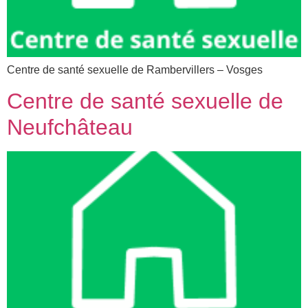
Centre de santé sexuelle de Rambervillers – Vosges
Centre de santé sexuelle de
Neufchâteau