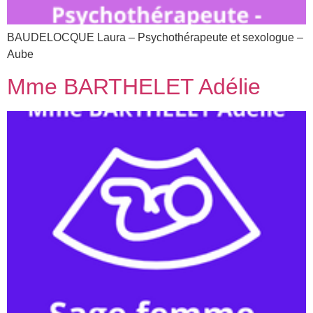
BAUDELOCQUE Laura – Psychothérapeute et sexologue –
Aube
Mme BARTHELET Adélie