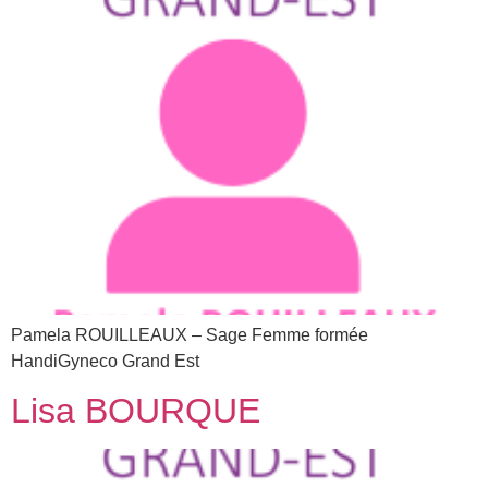
Pamela ROUILLEAUX – Sage Femme formée
HandiGyneco Grand Est
Lisa BOURQUE