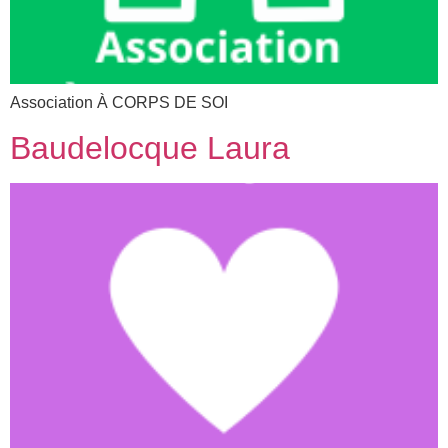
Association À CORPS DE SOI
Baudelocque Laura