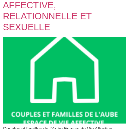
AFFECTIVE,
RELATIONNELLE ET
SEXUELLE
Couples et familles de l’Aube Espace de Vie Affective,