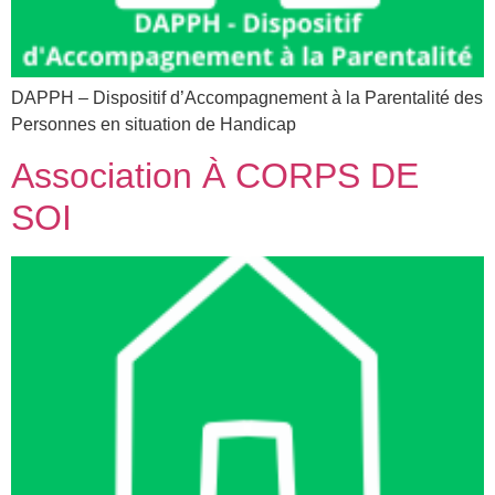
DAPPH – Dispositif d’Accompagnement à la Parentalité des
Personnes en situation de Handicap
Association À CORPS DE
SOI