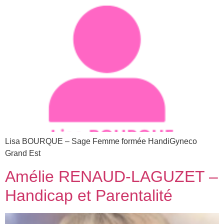
Lisa BOURQUE – Sage Femme formée HandiGyneco
Grand Est
Amélie RENAUD-LAGUZET –
Handicap et Parentalité