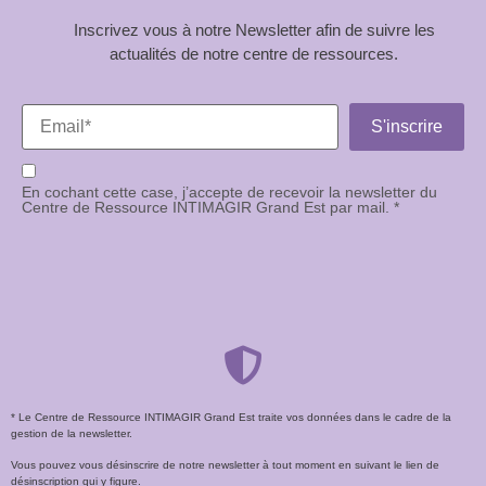
Inscrivez vous à notre Newsletter afin de suivre les
actualités de notre centre de ressources.
En cochant cette case, j’accepte de recevoir la newsletter du
Centre de Ressource INTIMAGIR Grand Est par mail. *
* Le Centre de Ressource INTIMAGIR Grand Est traite vos données dans le cadre de la
gestion de la newsletter.
Vous pouvez vous désinscrire de notre newsletter à tout moment en suivant le lien de
désinscription qui y figure.