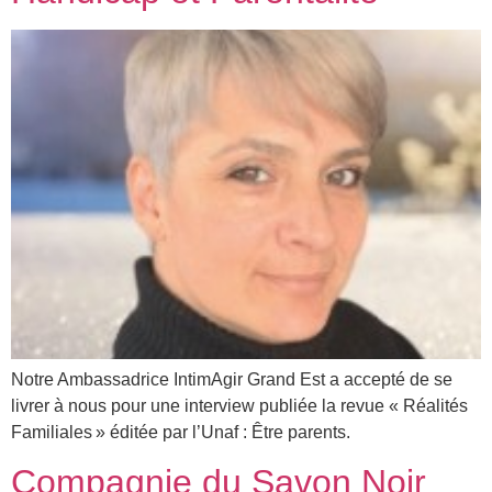
Notre Ambassadrice IntimAgir Grand Est a accepté de se
livrer à nous pour une interview publiée la revue « Réalités
Familiales » éditée par l’Unaf : Être parents.
Compagnie du Savon Noir