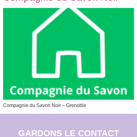
Compagnie du Savon Noir – Grenoble
GARDONS LE CONTACT