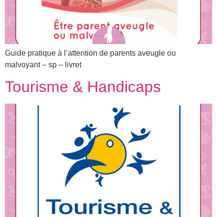
Guide pratique à l’attention de parents aveugle ou
malvoyant – sp – livret
Tourisme & Handicaps