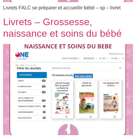
Livrets FALC se préparer et accueillir bébé – sp – livret
Livrets – Grossesse,
naissance et soins du bébé