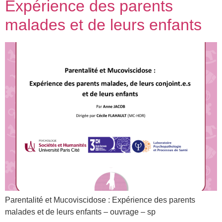
Expérience des parents
malades et de leurs enfants
Parentalité et Mucoviscidose : Expérience des parents
malades et de leurs enfants – ouvrage – sp