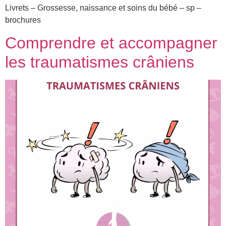
Livrets – Grossesse, naissance et soins du bébé – sp –
brochures
Comprendre et accompagner
les traumatismes crâniens