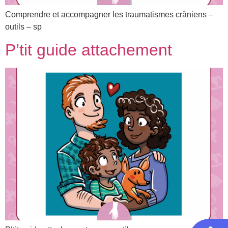
Comprendre et accompagner les traumatismes crâniens –
outils – sp
P’tit guide attachement