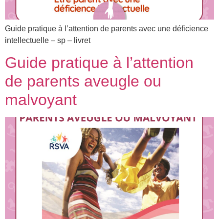
Guide pratique à l’attention de parents avec une déficience
intellectuelle – sp – livret
Guide pratique à l’attention
de parents aveugle ou
malvoyant