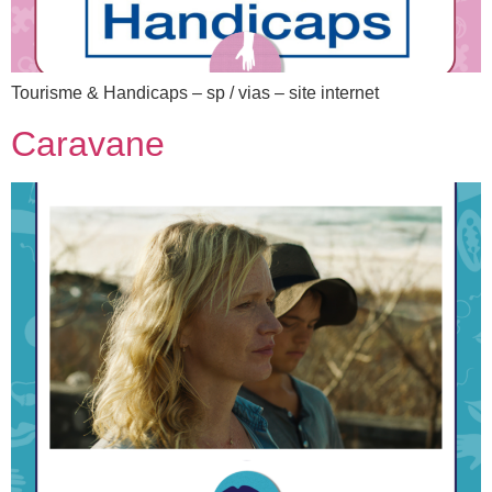
Tourisme & Handicaps – sp / vias – site internet
Caravane