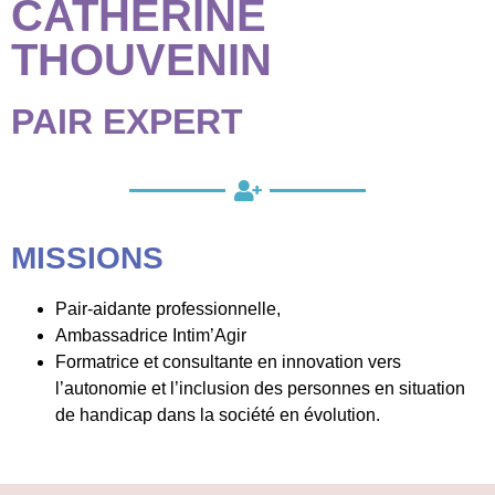
CATHERINE
THOUVENIN
PAIR EXPERT
MISSIONS
Pair-aidante professionnelle,
Ambassadrice Intim’Agir
Formatrice et consultante en innovation vers
l’autonomie et l’inclusion des personnes en situation
de handicap dans la société en évolution.