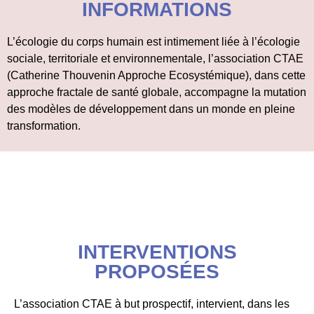
INFORMATIONS
L’écologie du corps humain est intimement liée à l’écologie
sociale, territoriale et environnementale, l’association CTAE
(Catherine Thouvenin Approche Ecosystémique), dans cette
approche fractale de santé globale, accompagne la mutation
des modèles de développement dans un monde en pleine
transformation.
INTERVENTIONS
PROPOSÉES
L’association CTAE à but prospectif, intervient, dans les