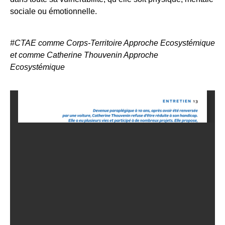
sociale ou émotionnelle.
#CTAE comme Corps-Territoire Approche Ecosystémique
et comme Catherine Thouvenin Approche
Ecosystémique