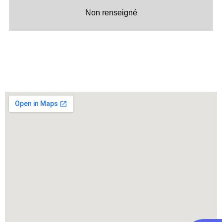
Non renseigné