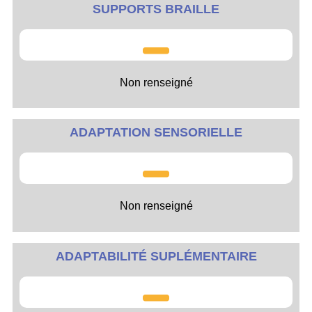
SUPPORTS BRAILLE
Non renseigné
ADAPTATION SENSORIELLE
Non renseigné
ADAPTABILITÉ SUPLÉMENTAIRE