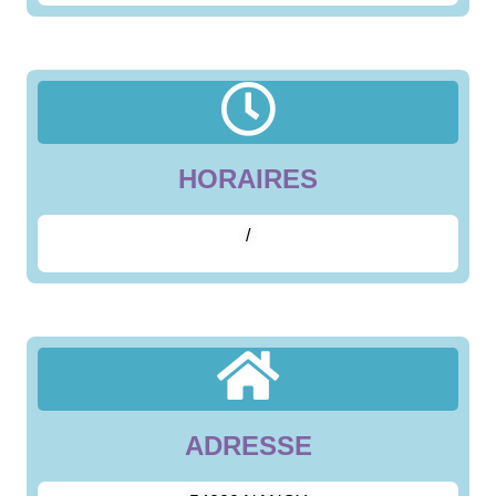
HORAIRES
/
ADRESSE