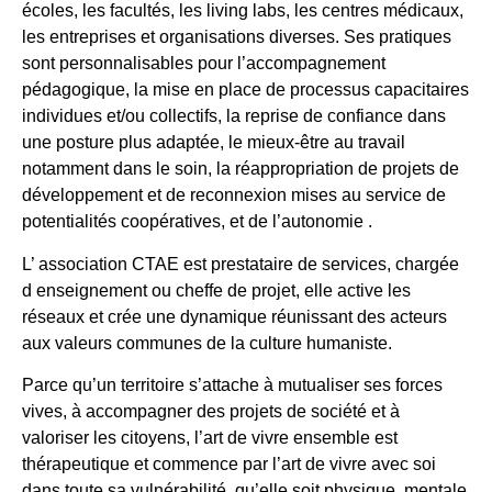
écoles, les facultés, les living labs, les centres médicaux,
les entreprises et organisations diverses. Ses pratiques
sont personnalisables pour l’accompagnement
pédagogique, la mise en place de processus capacitaires
individues et/ou collectifs, la reprise de confiance dans
une posture plus adaptée, le mieux-être au travail
notamment dans le soin, la réappropriation de projets de
développement et de reconnexion mises au service de
potentialités coopératives, et de l’autonomie .
L’ association CTAE est prestataire de services, chargée
d enseignement ou cheffe de projet, elle active les
réseaux et crée une dynamique réunissant des acteurs
aux valeurs communes de la culture humaniste.
Parce qu’un territoire s’attache à mutualiser ses forces
vives, à accompagner des projets de société et à
valoriser les citoyens, l’art de vivre ensemble est
thérapeutique et commence par l’art de vivre avec soi
dans toute sa vulnérabilité, qu’elle soit physique, mentale