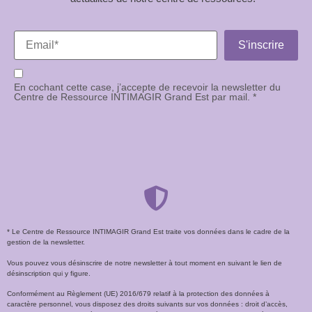
En cochant cette case, j’accepte de recevoir la newsletter du
Centre de Ressource INTIMAGIR Grand Est par mail. *
* Le Centre de Ressource INTIMAGIR Grand Est traite vos données dans le cadre de la
gestion de la newsletter.
Vous pouvez vous désinscrire de notre newsletter à tout moment en suivant le lien de
désinscription qui y figure.
Conformément au Règlement (UE) 2016/679 relatif à la protection des données à
caractère personnel, vous disposez des droits suivants sur vos données : droit d’accès,