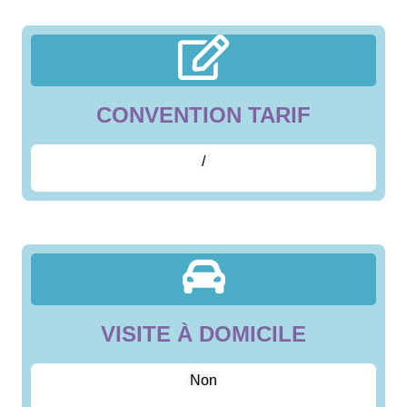
CONVENTION TARIF
/
VISITE À DOMICILE
Non