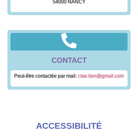
54000 NANCY
CONTACT
Peut-être contactée par mail:
ctae.lien@gmail.com
ACCESSIBILITÉ