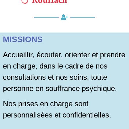
MISSIONS
Accueillir, écouter, orienter et prendre
en charge, dans le cadre de nos
consultations et nos soins, toute
personne en souffrance psychique.
Nos prises en charge sont
personnalisées et confidentielles.