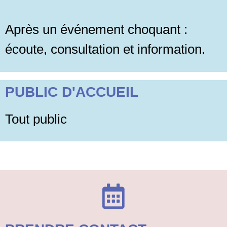
Après un événement choquant :
écoute, consultation et information.
PUBLIC D'ACCUEIL
Tout public