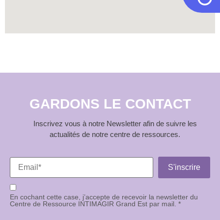
GARDONS LE CONTACT
Inscrivez vous à notre Newsletter afin de suivre les
actualités de notre centre de ressources.
En cochant cette case, j’accepte de recevoir la newsletter du
Centre de Ressource INTIMAGIR Grand Est par mail. *