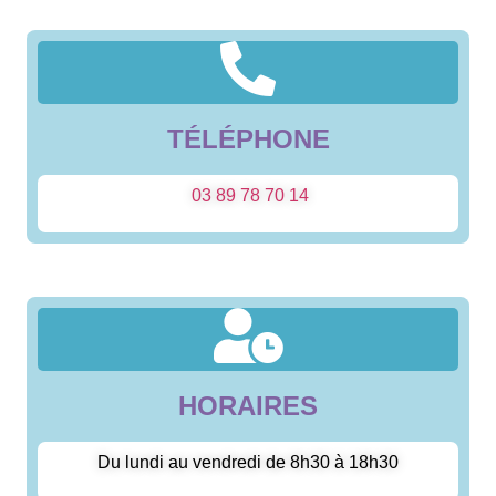
TÉLÉPHONE
03 89 78 70 14
HORAIRES
Du lundi au vendredi de 8h30 à 18h30