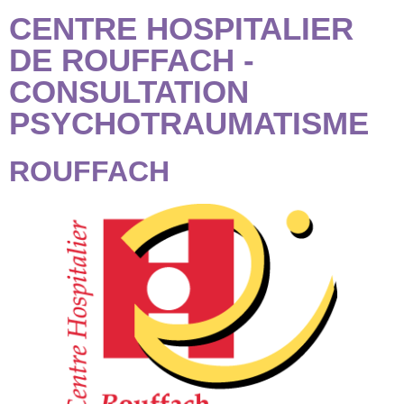
CENTRE HOSPITALIER
DE ROUFFACH -
CONSULTATION
PSYCHOTRAUMATISME
ROUFFACH