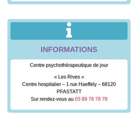
INFORMATIONS
Centre psychothérapeutique de jour
« Les Rives »
Centre hospitalier – 1 rue Haeffely – 68120
PFASTATT
Sur rendez-vous au
03 89 78 78 78