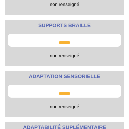
non renseigné
SUPPORTS BRAILLE
non renseigné
ADAPTATION SENSORIELLE
non renseigné
ADAPTABILITÉ SUPLÉMENTAIRE