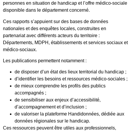
personnes en situation de handicap et l’offre médico-sociale
disponible dans le département concerné.
Ces rapports s’appuient sur des bases de données
nationales et des enquêtes locales, construites en
partenariat avec différents acteurs du territoire :
Départements, MDPH, établissements et services sociaux et
médico-sociaux.
Les publications permettent notamment :
de disposer d’un état des lieux territorial du handicap ;
d’identifier les besoins et ressources médico-sociales ;
de mieux comprendre les profils des publics
accompagnés ;
de sensibiliser aux enjeux d’accessibilité,
d’accompagnement et d’inclusion ;
de valoriser la plateforme Handidonnées, dédiée aux
données régionales sur le handicap.
Ces ressources peuvent être utiles aux professionnels,