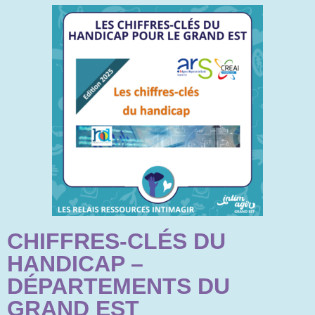
CHIFFRES-CLÉS DU
HANDICAP –
DÉPARTEMENTS DU
GRAND EST