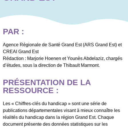
PAR :
Agence Régionale de Santé Grand Est
(ARS Grand Est) et
CREAI Grand Est
Rédaction : Marjorie Hoenen et Younès Abdelaziz, chargés
d’études, sous la direction de Thibault Marmont.
PRÉSENTATION DE LA
RESSOURCE :
Les « Chiffres-clés du handicap » sont une série de
publications départementales visant à mieux connaître les
réalités du handicap dans la région Grand Est. Chaque
document présente des données statistiques sur les