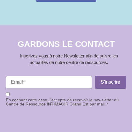
GARDONS LE CONTACT
Inscrivez vous à notre Newsletter afin de suivre les
actualités de notre centre de ressources.
En cochant cette case, j’accepte de recevoir la newsletter du
Centre de Ressource INTIMAGIR Grand Est par mail. *