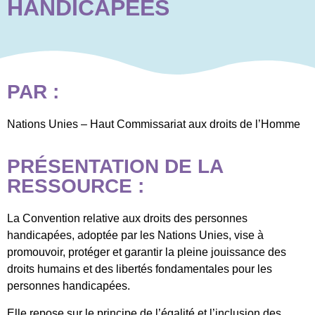
HANDICAPÉES
PAR :
Nations Unies – Haut Commissariat aux droits de l’Homme
PRÉSENTATION DE LA
RESSOURCE :
La Convention relative aux droits des personnes
handicapées, adoptée par les Nations Unies, vise à
promouvoir, protéger et garantir la pleine jouissance des
droits humains et des libertés fondamentales pour les
personnes handicapées.
Elle repose sur le principe de l’égalité et l’inclusion des