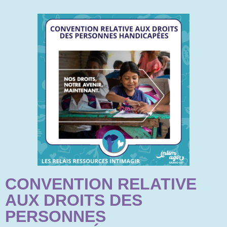
CONVENTION RELATIVE
AUX DROITS DES
PERSONNES