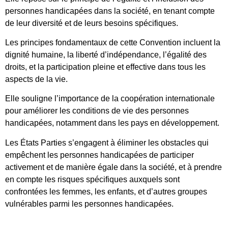
personnes handicapées dans la société, en tenant compte
de leur diversité et de leurs besoins spécifiques.
Les principes fondamentaux de cette Convention incluent la
dignité humaine, la liberté d’indépendance, l’égalité des
droits, et la participation pleine et effective dans tous les
aspects de la vie.
Elle souligne l’importance de la coopération internationale
pour améliorer les conditions de vie des personnes
handicapées, notamment dans les pays en développement.
Les États Parties s’engagent à éliminer les obstacles qui
empêchent les personnes handicapées de participer
activement et de manière égale dans la société, et à prendre
en compte les risques spécifiques auxquels sont
confrontées les femmes, les enfants, et d’autres groupes
vulnérables parmi les personnes handicapées.