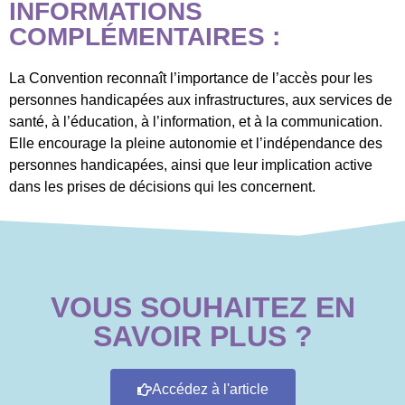
INFORMATIONS
COMPLÉMENTAIRES :
La Convention reconnaît l’importance de l’accès pour les
personnes handicapées aux infrastructures, aux services de
santé, à l’éducation, à l’information, et à la communication.
Elle encourage la pleine autonomie et l’indépendance des
personnes handicapées, ainsi que leur implication active
dans les prises de décisions qui les concernent.
VOUS SOUHAITEZ EN
SAVOIR PLUS ?
Accédez à l'article