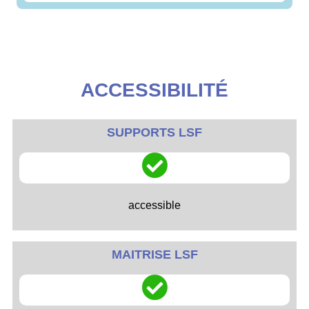
ACCESSIBILITÉ
SUPPORTS LSF
accessible
MAITRISE LSF