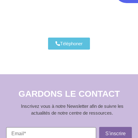
Téléphoner
GARDONS LE CONTACT
Inscrivez vous à notre Newsletter afin de suivre les
actualités de notre centre de ressources.