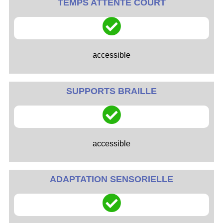
TEMPS ATTENTE COURT
accessible
SUPPORTS BRAILLE
accessible
ADAPTATION SENSORIELLE