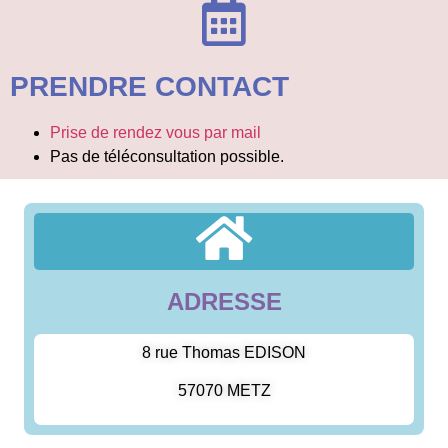
PRENDRE CONTACT
Prise de rendez vous par mail
Pas de téléconsultation possible.
ADRESSE
8 rue Thomas EDISON
57070 METZ