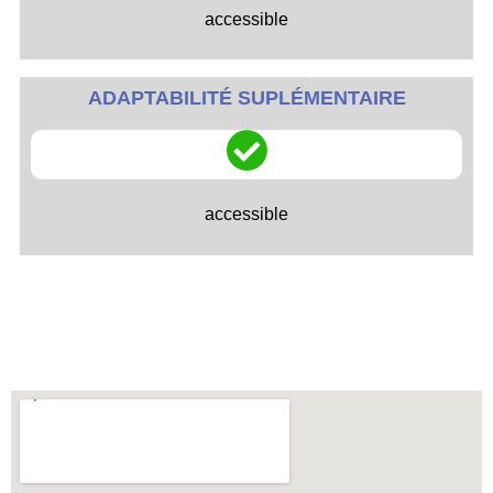
accessible
ADAPTABILITÉ SUPLÉMENTAIRE
accessible