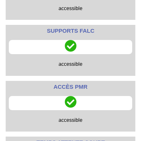
accessible
SUPPORTS FALC
accessible
ACCÈS PMR
accessible