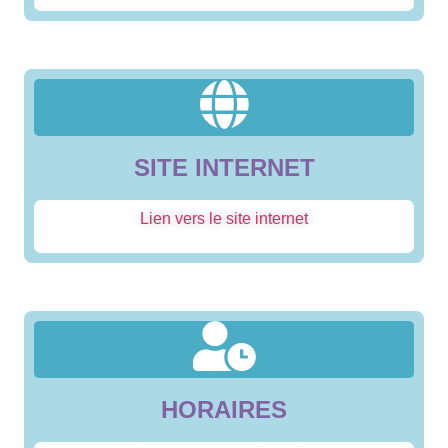
SITE INTERNET
Lien vers le site internet
HORAIRES