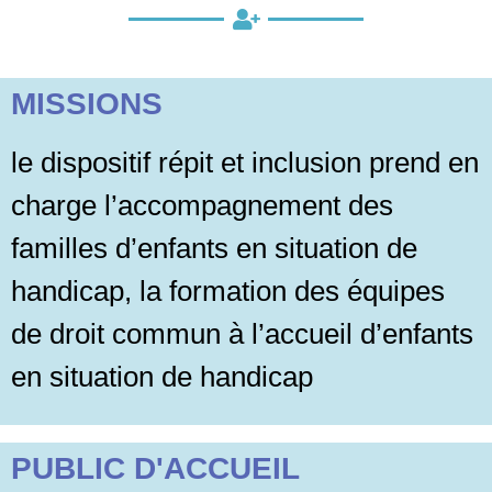
MISSIONS
le dispositif répit et inclusion prend en
charge l’accompagnement des
familles d’enfants en situation de
handicap, la formation des équipes
de droit commun à l’accueil d’enfants
en situation de handicap
PUBLIC D'ACCUEIL