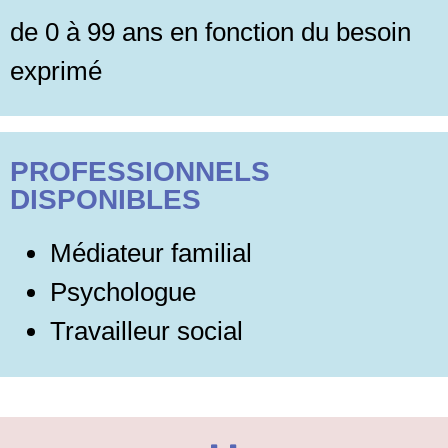
de 0 à 99 ans en fonction du besoin
exprimé
PROFESSIONNELS
DISPONIBLES
Médiateur familial
Psychologue
Travailleur social