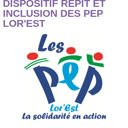
DISPOSITIF RÉPIT ET
INCLUSION DES PEP
LOR'EST