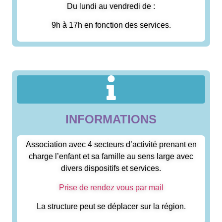
Du lundi au vendredi de :
9h à 17h en fonction des services.
INFORMATIONS
Association avec 4 secteurs d’activité prenant en
charge l’enfant et sa famille au sens large avec
divers dispositifs et services.
Prise de rendez vous par mail
La structure peut se déplacer sur la région.