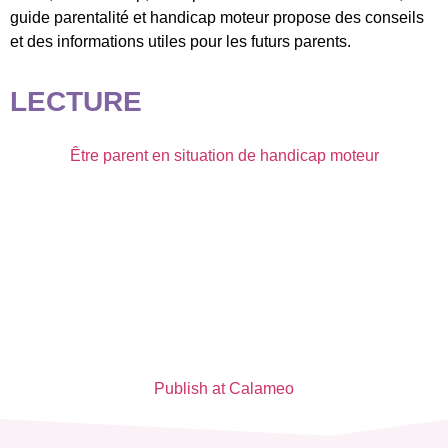
guide parentalité et handicap moteur propose des conseils
et des informations utiles pour les futurs parents.
LECTURE
Être parent en situation de handicap moteur
Publish at Calameo