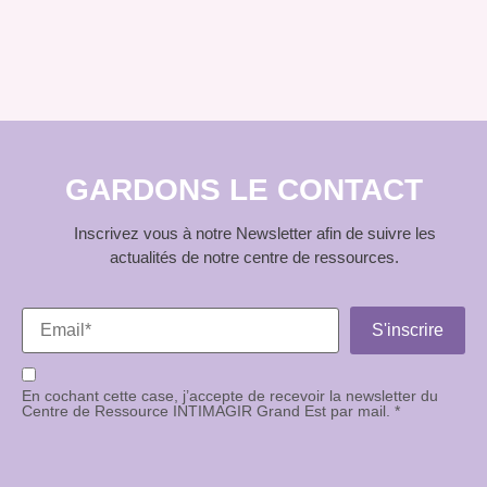
GARDONS LE CONTACT
Inscrivez vous à notre Newsletter afin de suivre les
actualités de notre centre de ressources.
En cochant cette case, j’accepte de recevoir la newsletter du
Centre de Ressource INTIMAGIR Grand Est par mail. *