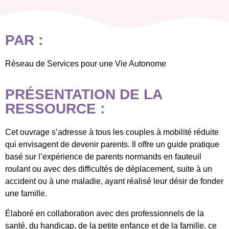
PAR :
Réseau de Services pour une Vie Autonome
PRÉSENTATION DE LA
RESSOURCE :
Cet ouvrage s’adresse à tous les couples à mobilité réduite
qui envisagent de devenir parents. Il offre un guide pratique
basé sur l’expérience de parents normands en fauteuil
roulant ou avec des difficultés de déplacement, suite à un
accident ou à une maladie, ayant réalisé leur désir de fonder
une famille.
Élaboré en collaboration avec des professionnels de la
santé, du handicap, de la petite enfance et de la famille, ce