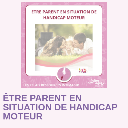
ÊTRE PARENT EN
SITUATION DE HANDICAP
MOTEUR