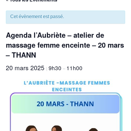
Cet évènement est passé.
Agenda l’Aubriète – atelier de
massage femme enceinte – 20 mars
– THANN
20 mars 2025
9h30
11h00
|
–