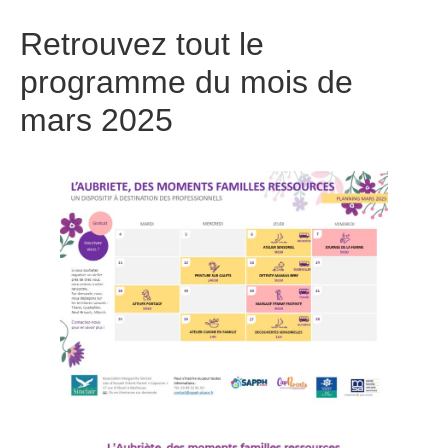
Retrouvez tout le
programme du mois de
mars 2025