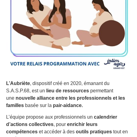
L’Aubriète
, dispositif créé en 2020, émanant du
S.A.S.P.68, est un
lieu de ressources
permettant
une
nouvelle alliance entre les professionnels et les
familles
basée sur la
pair-aidance.
L’équipe propose aux professionnels un
calendrier
d’actions collectives
, pour
enrichir leurs
compétences
et accéder à des
outils pratiques
tout en