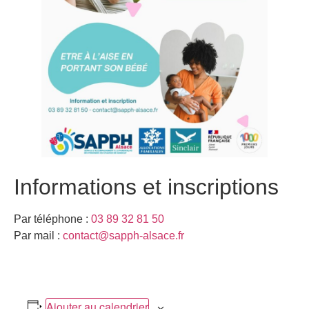
Informations et inscriptions
Par téléphone :
03 89 32 81 50
Par mail :
contact@sapph-alsace.fr
Ajouter au calendrier