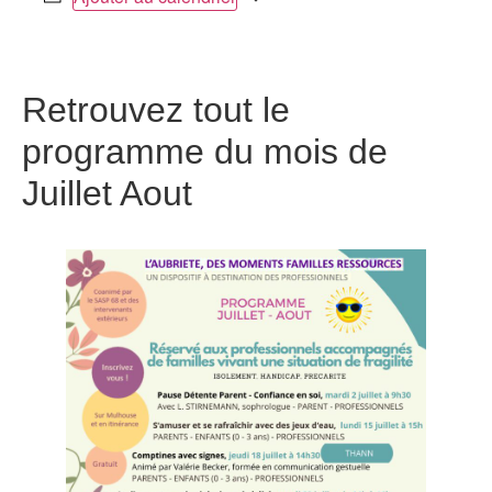
Retrouvez tout le
programme du mois de
Juillet Aout