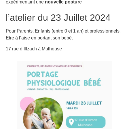
expérimentant une
nouvelle posture
l’atelier du 23 Juillet 2024
Pour Parents, Enfants (entre 0 et 1 an) et professionnels.
Etre à l’aise en portant son bébé.
17 rue d’Illzach à Mulhouse