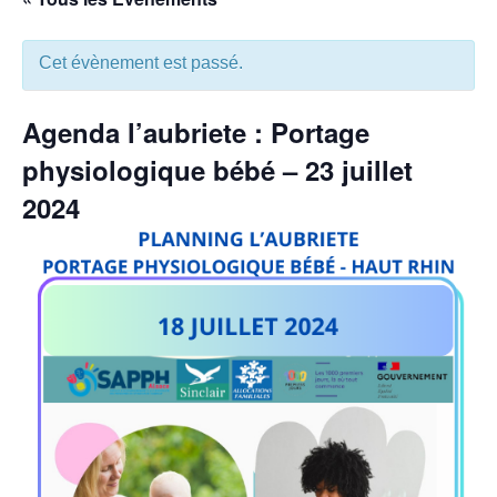
Cet évènement est passé.
Agenda l’aubriete : Portage
physiologique bébé – 23 juillet
2024