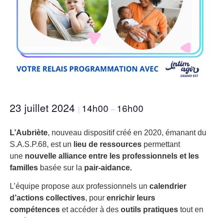
23 juillet 2024
14h00
16h00
|
–
L’Aubriète
, nouveau dispositif créé en 2020, émanant du
S.A.S.P.68, est un
lieu de ressources
permettant
une
nouvelle alliance entre les professionnels et les
familles
basée sur la
pair-aidance.
L’équipe propose aux professionnels un
calendrier
d’actions collectives
, pour
enrichir leurs
compétences
et accéder à des
outils pratiques
tout en