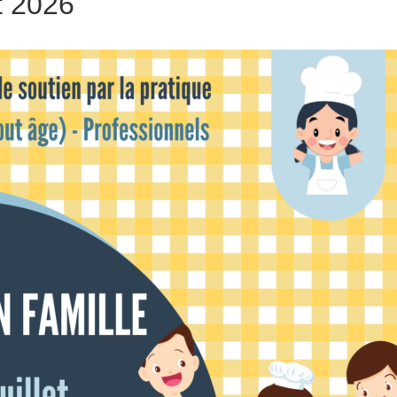
et 2026