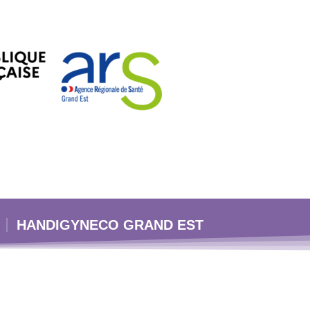
HANDIGYNECO GRAND EST