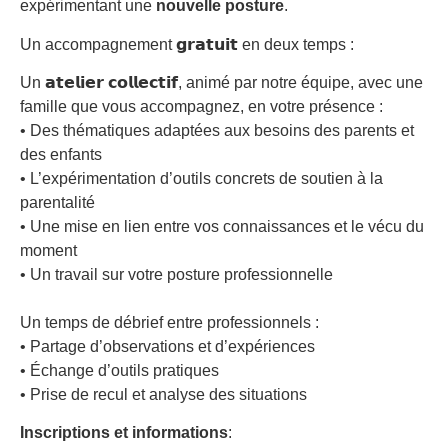
expérimentant une
nouvelle posture
.
Un accompagnement 𝗴𝗿𝗮𝘁𝘂𝗶𝘁 en deux temps :
Un 𝗮𝘁𝗲𝗹𝗶𝗲𝗿 𝗰𝗼𝗹𝗹𝗲𝗰𝘁𝗶𝗳, animé par notre équipe, avec une
famille que vous accompagnez, en votre présence :
• Des thématiques adaptées aux besoins des parents et
des enfants
• L’expérimentation d’outils concrets de soutien à la
parentalité
• Une mise en lien entre vos connaissances et le vécu du
moment
• Un travail sur votre posture professionnelle
Un temps de débrief entre professionnels :
• Partage d’observations et d’expériences
• Échange d’outils pratiques
• Prise de recul et analyse des situations
Inscriptions et informations
: