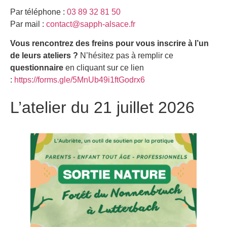
Par téléphone :
03 89 32 81 50
Par mail :
contact@sapph-alsace.fr
Vous rencontrez des freins pour vous inscrire à l’un
de leurs ateliers ?
N’hésitez pas à remplir ce
questionnaire
en cliquant sur ce lien
:
https://forms.gle/5MnUb49i1ftGodrx6
L’atelier du 21 juillet 2026