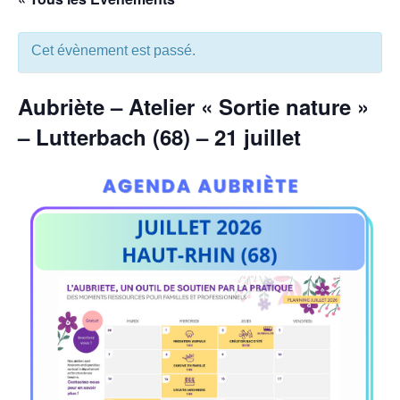
Cet évènement est passé.
Aubriète – Atelier « Sortie nature »
– Lutterbach (68) – 21 juillet