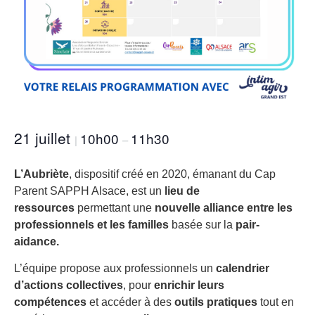
21 juillet
10h00
11h30
|
–
L’Aubriète
, dispositif créé en 2020, émanant du Cap
Parent SAPPH Alsace, est un
lieu de
ressources
permettant une
nouvelle alliance entre les
professionnels et les familles
basée sur la
pair-
aidance.
L’équipe propose aux professionnels un
calendrier
d’actions collectives
, pour
enrichir leurs
compétences
et accéder à des
outils pratiques
tout en