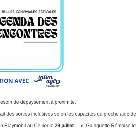
 besoin de dépaysement à proximité.
it des sorties inclusives selon les capacités du proche aidé de 
n Playmobil au Cellier le
29 juillet
Guinguette Rémoise le