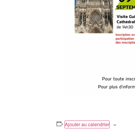
Ajouter au calendrier