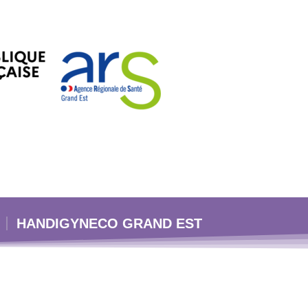
HANDIGYNECO GRAND EST