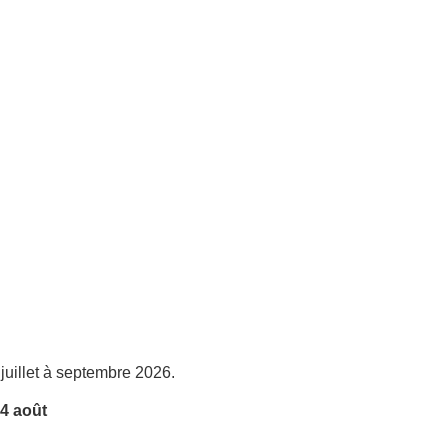
juillet à septembre 2026.
4 août