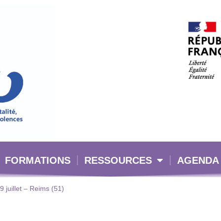
FORMATIONS
RESSOURCES
AGENDA
9 juillet – Reims (51)