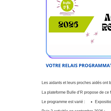
Les aidants et leurs proches aidés ont
La plateforme Bulle d’R propose de ce fa
Le programme est varié :
Expositio