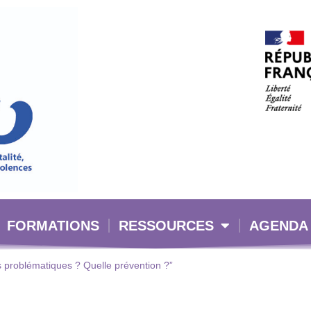
FORMATIONS
RESSOURCES
AGENDA
 problématiques ? Quelle prévention ?”