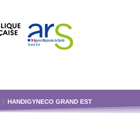
HANDIGYNECO GRAND EST