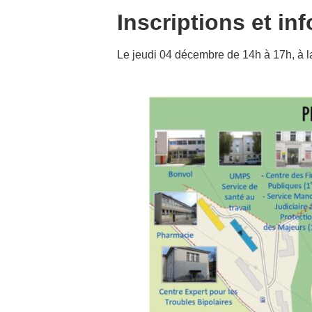
Inscriptions et in
Le jeudi 04 décembre de 14h à 17h, à 