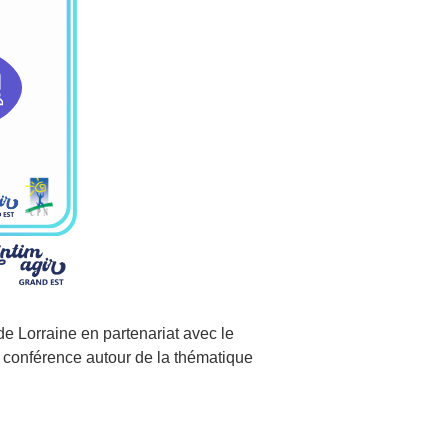
 Lorraine en partenariat avec le
conférence autour de la thématique