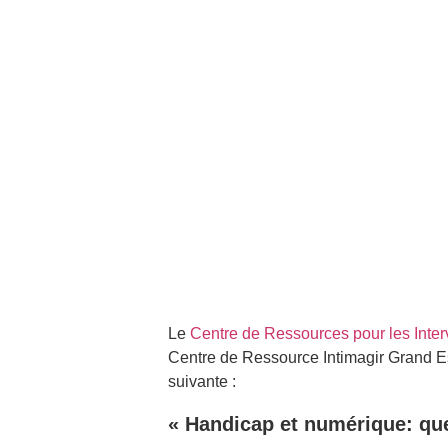
Le
Centre de Ressources pour les Inte
Centre de Ressource Intimagir Grand Es
suivante :
« Handicap et numérique: que