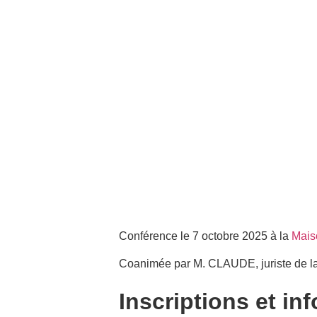
Conférence le 7 octobre 2025 à la
Mais
Coanimée par M. CLAUDE, juriste de la
Inscriptions et in