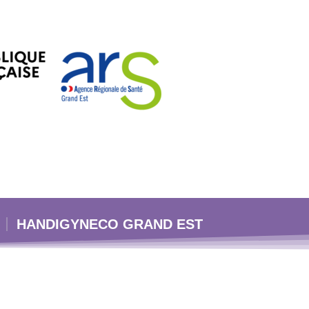
HANDIGYNECO GRAND EST