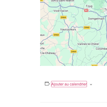
Ajouter au calendrier