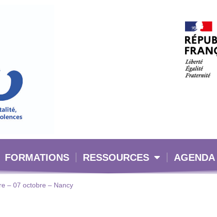
FORMATIONS
RESSOURCES
AGENDA
ure – 07 octobre – Nancy