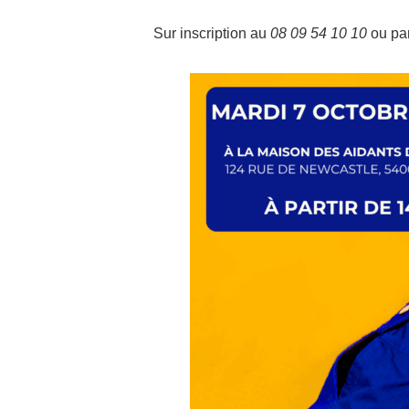
Sur inscription au
08 09 54 10 10
ou pa