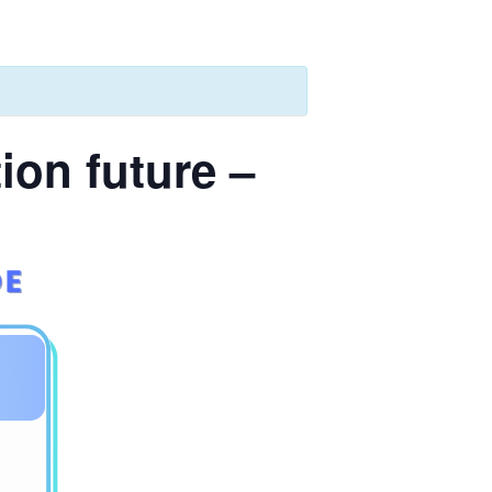
ion future –