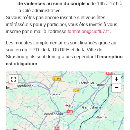
de violences au sein du couple »
de 14h à 17 h à
la Cité administrative.
Si vous n’êtes pas encore inscrit.e.s et vous êtes
intéréssé.e.s pour y participer, vous êtes invités à vous
inscrire par e-mail à l’adresse
formation@cidff67.fr
.
Les modules complémentaires sont financés grâce au
soutien du FIPD, de la DRDFE et de la Ville de
Strasbourg, ils sont donc gratuits cependant
l’inscription
est obligatoire.
+
−