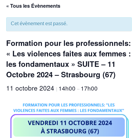
« Tous les Évènements
Cet évènement est passé.
Formation pour les professionnels:
« Les violences faites aux femmes :
les fondamentaux » SUITE – 11
Octobre 2024 – Strasbourg (67)
11 octobre 2024
14h00
17h00
|
–