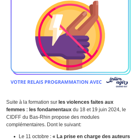
Suite à la formation sur
les violences faites aux
femmes : les fondamentaux
du 18 et 19 juin 2024, le
CIDFF du Bas-Rhin propose des modules
complémentaires. Dont le suivant:
Le 11 octobre :
« La prise en charge des auteurs