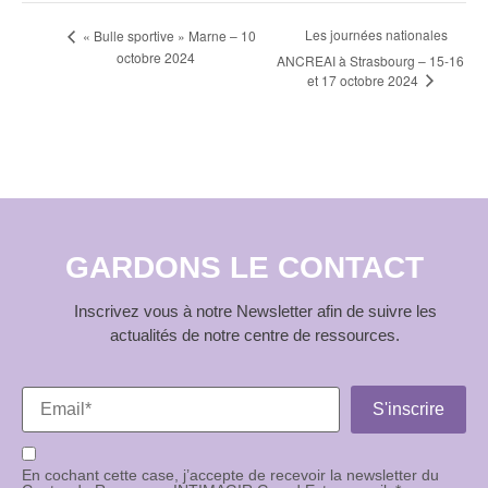
Navigation
Les journées nationales
« Bulle sportive » Marne – 10
octobre 2024
ANCREAI à Strasbourg – 15-16
Évènement
et 17 octobre 2024
GARDONS LE CONTACT
Inscrivez vous à notre Newsletter afin de suivre les
actualités de notre centre de ressources.
En cochant cette case, j’accepte de recevoir la newsletter du