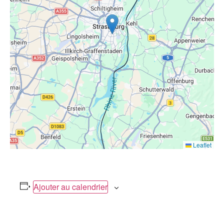
Leaflet
Ajouter au calendrier