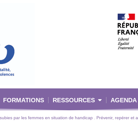
FORMATIONS
RESSOURCES
AGENDA
 subies par les femmes en situation de handicap . Prévenir, repérer et