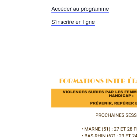
Accéder au programme
S’inscrire en ligne