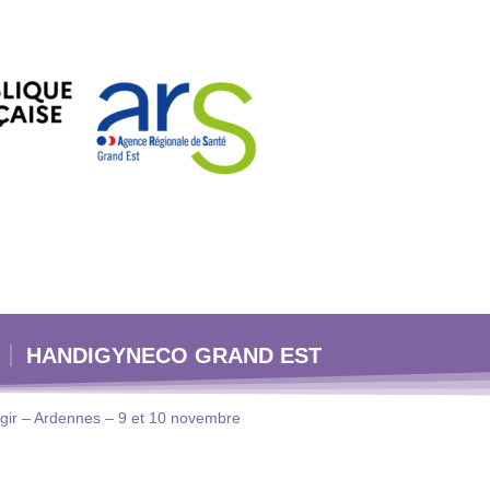
HANDIGYNECO GRAND EST
 agir – Ardennes – 9 et 10 novembre