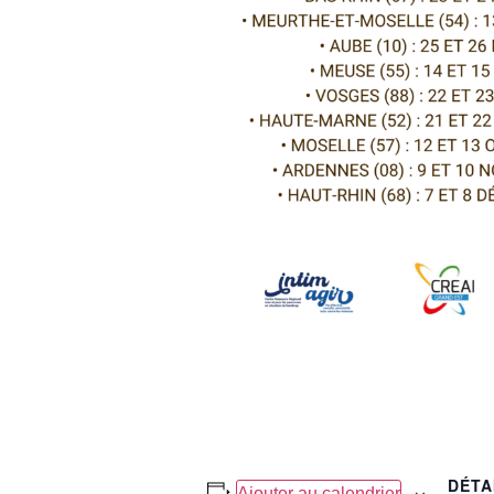
DÉTA
Ajouter au calendrier