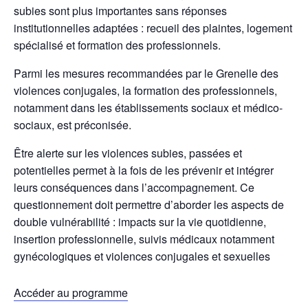
subies sont plus importantes sans réponses
institutionnelles adaptées : recueil des plaintes, logement
spécialisé et formation des professionnels.
Parmi les mesures recommandées par le Grenelle des
violences conjugales, la formation des professionnels,
notamment dans les établissements sociaux et médico-
sociaux, est préconisée.
Être alerte sur les violences subies, passées et
potentielles permet à la fois de les prévenir et intégrer
leurs conséquences dans l’accompagnement. Ce
questionnement doit permettre d’aborder les aspects de
double vulnérabilité : impacts sur la vie quotidienne,
insertion professionnelle, suivis médicaux notamment
gynécologiques et violences conjugales et sexuelles
Accéder au programme