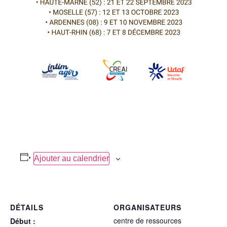
Ajouter au calendrier
DÉTAILS
ORGANISATEURS
centre de ressources
Début :