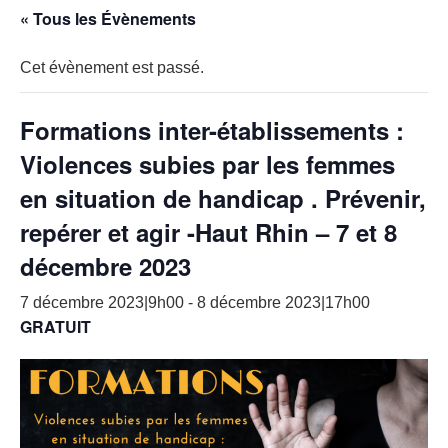
« Tous les Évènements
Cet évènement est passé.
Formations inter-établissements :
Violences subies par les femmes
en situation de handicap . Prévenir,
repérer et agir -Haut Rhin – 7 et 8
décembre 2023
7 décembre 2023|9h00
-
8 décembre 2023|17h00
GRATUIT