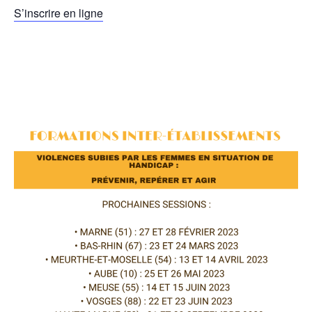
S’inscrire en ligne