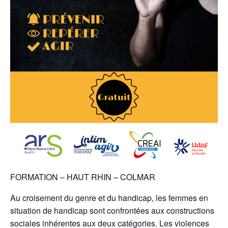
FORMATION – HAUT RHIN – COLMAR
Au croisement du genre et du handicap, les femmes en
situation de handicap sont confrontées aux constructions
sociales inhérentes aux deux catégories. Les violences