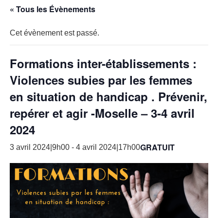
« Tous les Évènements
Cet évènement est passé.
Formations inter-établissements :
Violences subies par les femmes
en situation de handicap . Prévenir,
repérer et agir -Moselle – 3-4 avril
2024
GRATUIT
3 avril 2024|9h00
-
4 avril 2024|17h00