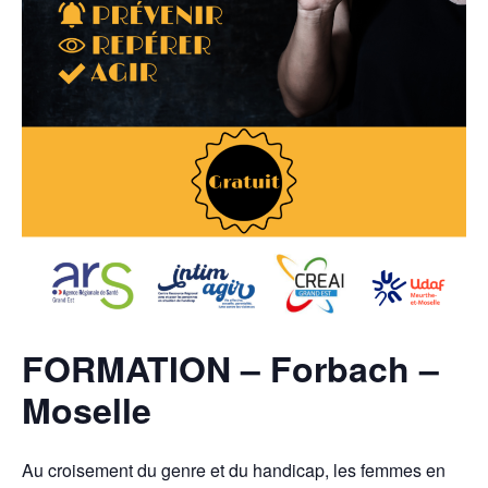
FORMATION – Forbach –
Moselle
Au croisement du genre et du handicap, les femmes en