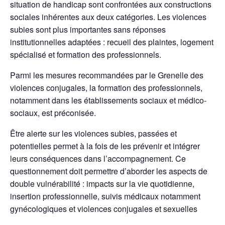
situation de handicap sont confrontées aux constructions
sociales inhérentes aux deux catégories. Les violences
subies sont plus importantes sans réponses
institutionnelles adaptées : recueil des plaintes, logement
spécialisé et formation des professionnels.
Parmi les mesures recommandées par le Grenelle des
violences conjugales, la formation des professionnels,
notamment dans les établissements sociaux et médico-
sociaux, est préconisée.
Être alerte sur les violences subies, passées et
potentielles permet à la fois de les prévenir et intégrer
leurs conséquences dans l’accompagnement. Ce
questionnement doit permettre d’aborder les aspects de
double vulnérabilité : impacts sur la vie quotidienne,
insertion professionnelle, suivis médicaux notamment
gynécologiques et violences conjugales et sexuelles