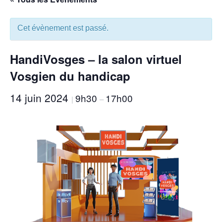
Cet évènement est passé.
HandiVosges – la salon virtuel
Vosgien du handicap
14 juin 2024
9h30
17h00
|
–