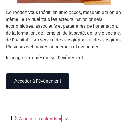
Ce rendez-vous inédit, en libre accès, rassemblera en un
même lieu virtuel tous les acteurs institutionnels,
économiques, associatifs et partenaires de l’orientation,
de la formation, de l’emploi, de la santé, de la vie sociale,
de l’habitat… au service des vosgiennes et des vosgiens.
Plusieurs webinaires animeront cet évènement
Intimagir sera présent sur l’évènement.
Accéder à l’évènement
Ajouter au calendrier