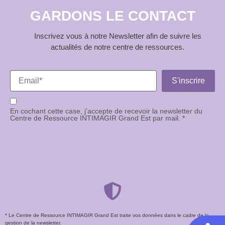
GARDONS LE CONTACT
Inscrivez vous à notre Newsletter afin de suivre les
actualités de notre centre de ressources.
En cochant cette case, j’accepte de recevoir la newsletter du
Centre de Ressource INTIMAGIR Grand Est par mail. *
* Le Centre de Ressource INTIMAGIR Grand Est traite vos données dans le cadre de la
gestion de la newsletter.