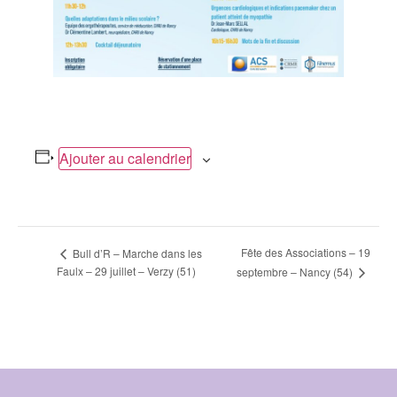
Ajouter au calendrier
Navigation
Fête des Associations – 19
Bull d’R – Marche dans les
Faulx – 29 juillet – Verzy (51)
septembre – Nancy (54)
Évènement