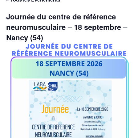
Journée du centre de référence
neuromusculaire – 18 septembre –
Nancy (54)