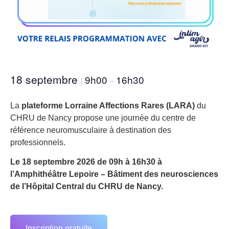
18 septembre
9h00
16h30
|
–
La
plateforme Lorraine Affections Rares (LARA)
du
CHRU de Nancy propose une journée du centre de
référence neuromusculaire à destination des
professionnels.
Le 18 septembre 2026 de 09h à 16h30 à
l’Amphithéâtre Lepoire – Bâtiment des neurosciences
de l’Hôpital Central du CHRU de Nancy.
Inscription gratuite