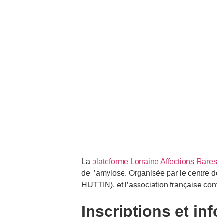
La
plateforme Lorraine Affections Rare
de l’amylose. Organisée par le centre 
HUTTIN), et l’association française con
Inscriptions et in