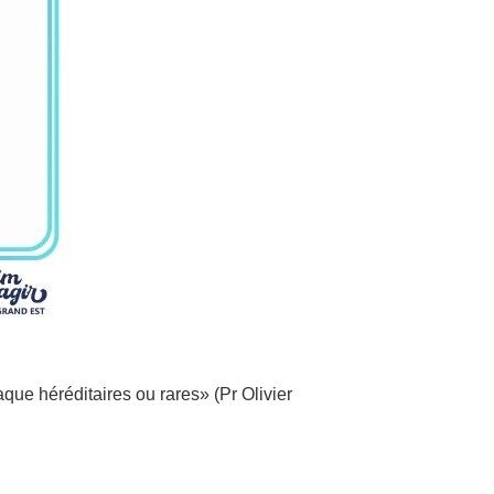
ue héréditaires ou rares» (Pr Olivier