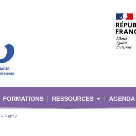
FORMATIONS
RESSOURCES
AGENDA
e – Nancy