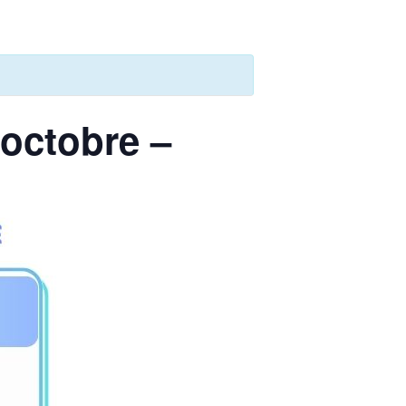
 octobre –