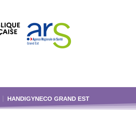
HANDIGYNECO GRAND EST