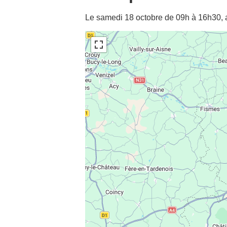
Le samedi 18 octobre de 09h à 16h30, 