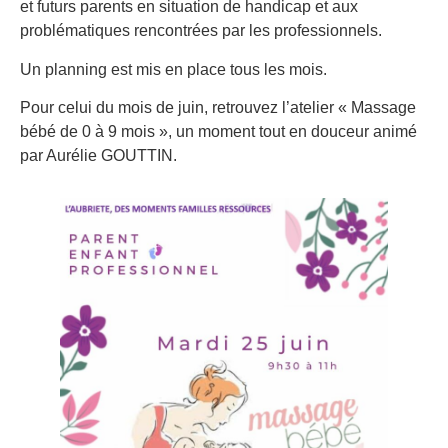
et futurs parents en situation de handicap et aux
problématiques rencontrées par les professionnels.
Un planning est mis en place tous les mois.
Pour celui du mois de juin, retrouvez l’atelier « Massage
bébé de 0 à 9 mois », un moment tout en douceur animé
par Aurélie GOUTTIN.