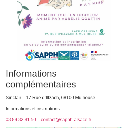
Informations
complémentaires
Sinclair – 17 Rue d’Illzach, 68100 Mulhouse
Informations et inscriptions :
03 89 32 81 50
–
contact@sapph-alsace.fr