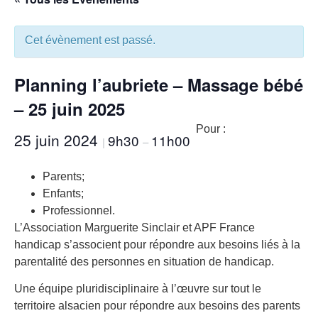
Cet évènement est passé.
Planning l’aubriete – Massage bébé
– 25 juin 2025
Pour :
25 juin 2024
9h30
11h00
|
–
Parents;
Enfants;
Professionnel.
L’Association Marguerite Sinclair et APF France
handicap s’associent pour répondre aux besoins liés à la
parentalité des personnes en situation de handicap.
Une équipe pluridisciplinaire à l’œuvre sur tout le
territoire alsacien pour répondre aux besoins des parents