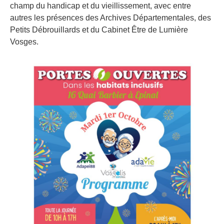
champ du handicap et du vieillissement, avec entre
autres les présences des Archives Départementales, des
Petits Débrouillards et du Cabinet Être de Lumière
Vosges.