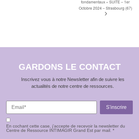
fondamentaux » SUITE – 1er
Octobre 2024 – Strasbourg (67)
GARDONS LE CONTACT
Inscrivez vous à notre Newsletter afin de suivre les
actualités de notre centre de ressources.
En cochant cette case, j’accepte de recevoir la newsletter du
Centre de Ressource INTIMAGIR Grand Est par mail. *