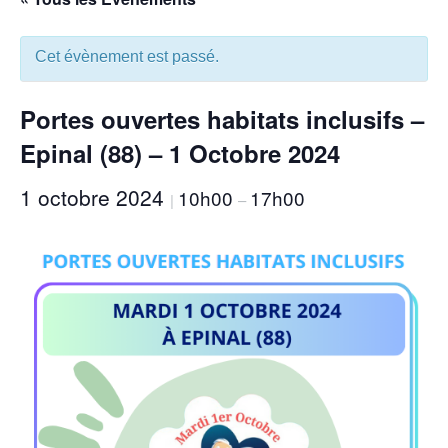
Cet évènement est passé.
Portes ouvertes habitats inclusifs –
Epinal (88) – 1 Octobre 2024
1 octobre 2024
10h00
17h00
|
–