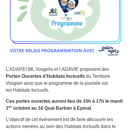
L’ADAPEI 88, Vosgelis et l’ADAVIE proposent des
Portes Ouvertes d’Habitats Inclusifs
du Territoire
Vosgien ainsi que le programme de la journée sur
les Habitats Inclusifs.
Ces portes ouvertes auront lieu de 10h à 17h le mardi
er
1
octobre au 16 Quai Barbier à Epinal.
L’objectif de cet événement est de faire découvrir les
actions menées au sein des Habitats Inclusifs dans le