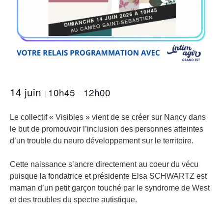
14 juin
10h45
12h00
|
–
Le collectif « Visibles » vient de se créer sur Nancy dans
le but de promouvoir l’inclusion des personnes atteintes
d’un trouble du neuro développement sur le territoire.
Cette naissance s’ancre directement au coeur du vécu
puisque la fondatrice et présidente Elsa SCHWARTZ est
maman d’un petit garçon touché par le syndrome de West
et des troubles du spectre autistique.