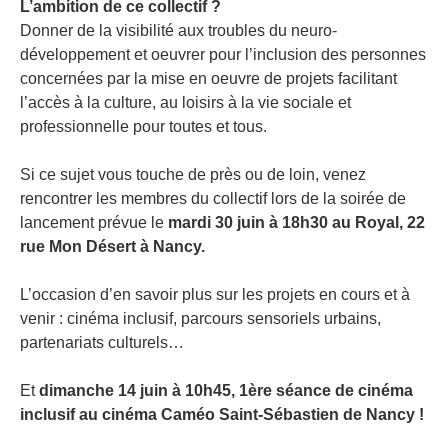
L’ambition de ce collectif ?
Donner de la visibilité aux troubles du neuro-
développement et oeuvrer pour l’inclusion des personnes
concernées par la mise en oeuvre de projets facilitant
l’accès à la culture, au loisirs à la vie sociale et
professionnelle pour toutes et tous.
Si ce sujet vous touche de près ou de loin, venez
rencontrer les membres du collectif lors de la soirée de
lancement prévue le
mardi 30 juin à 18h30 au Royal, 22
rue Mon Désert à Nancy.
L’occasion d’en savoir plus sur les projets en cours et à
venir : cinéma inclusif, parcours sensoriels urbains,
partenariats culturels…
Et
dimanche 14 juin à 10h45, 1ère séance de cinéma
inclusif au cinéma Caméo Saint-Sébastien de Nancy !