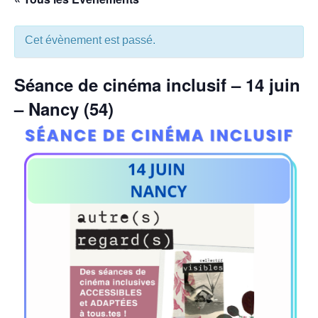
Cet évènement est passé.
Séance de cinéma inclusif – 14 juin
– Nancy (54)