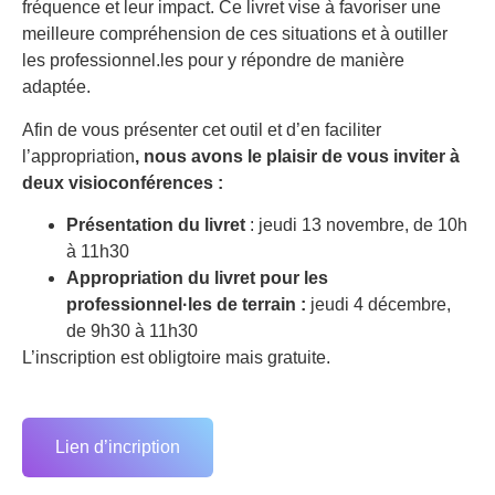
fréquence et leur impact. Ce livret vise à favoriser une
meilleure compréhension de ces situations et à outiller
les professionnel.les pour y répondre de manière
adaptée.
Afin de vous présenter cet outil et d’en faciliter
l’appropriation
, nous avons le plaisir de vous inviter à
deux visioconférences :
Présentation du livret
: jeudi 13 novembre, de 10h
à 11h30
Appropriation du livret
pour les
professionnel·les de terrain :
jeudi 4 décembre,
de 9h30 à 11h30
L’inscription est obligtoire mais gratuite.
Lien d’incription