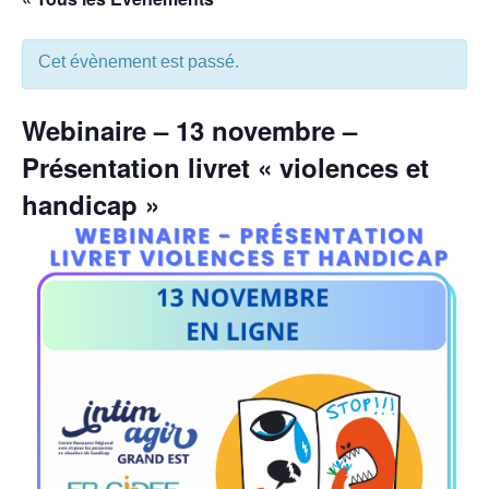
Cet évènement est passé.
Webinaire – 13 novembre –
Présentation livret « violences et
handicap »