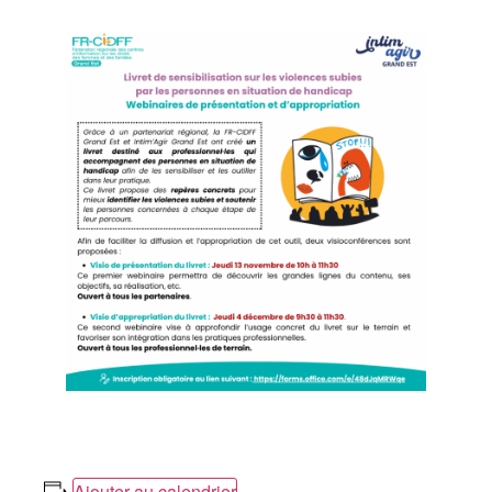
Ajouter au calendrier