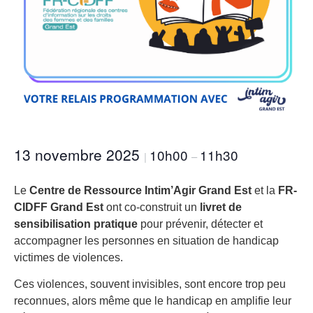
13 novembre 2025
10h00
11h30
|
–
Le
Centre de Ressource Intim’Agir Grand Est
et la
FR-
CIDFF Grand Est
ont co-construit un
livret de
sensibilisation pratique
pour prévenir, détecter et
accompagner les personnes en situation de handicap
victimes de violences.
Ces violences, souvent invisibles, sont encore trop peu
reconnues, alors même que le handicap en amplifie leur