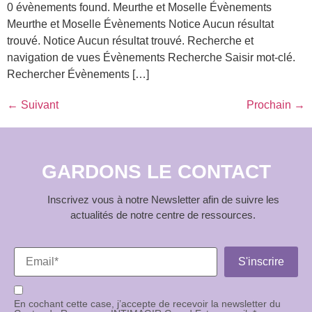
0 évènements found. Meurthe et Moselle Évènements
Meurthe et Moselle Évènements Notice Aucun résultat
trouvé. Notice Aucun résultat trouvé. Recherche et
navigation de vues Évènements Recherche Saisir mot-clé.
Rechercher Évènements […]
←
Suivant
Prochain
→
GARDONS LE CONTACT
Inscrivez vous à notre Newsletter afin de suivre les
actualités de notre centre de ressources.
En cochant cette case, j’accepte de recevoir la newsletter du