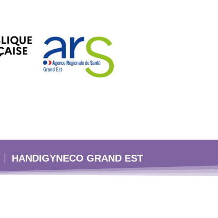
HANDIGYNECO GRAND EST