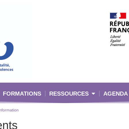
FORMATIONS
RESSOURCES
AGENDA
information
nts