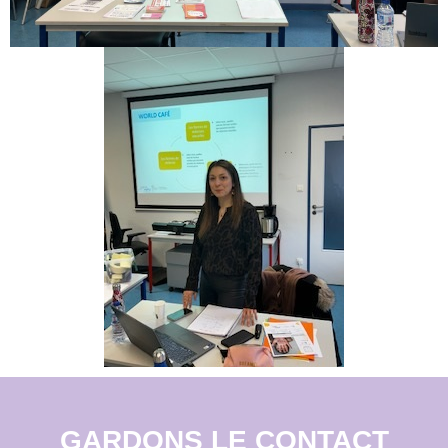
GARDONS LE CONTACT