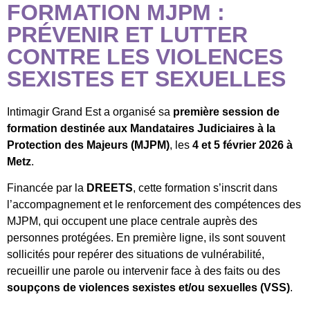
FORMATION MJPM :
PRÉVENIR ET LUTTER
CONTRE LES VIOLENCES
SEXISTES ET SEXUELLES
Intimagir Grand Est a organisé sa
première session de
formation destinée aux Mandataires Judiciaires à la
Protection des Majeurs (MJPM)
, les
4 et 5 février 2026 à
Metz
.
Financée par la
DREETS
, cette formation s’inscrit dans
l’accompagnement et le renforcement des compétences des
MJPM, qui occupent une place centrale auprès des
personnes protégées. En première ligne, ils sont souvent
sollicités pour repérer des situations de vulnérabilité,
recueillir une parole ou intervenir face à des faits ou des
soupçons de violences sexistes et/ou sexuelles (VSS)
.