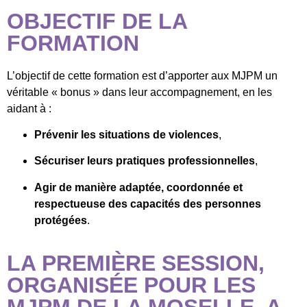
OBJECTIF DE LA
FORMATION
L’objectif de cette formation est d’apporter aux MJPM un
véritable « bonus » dans leur accompagnement, en les
aidant à :
Prévenir les situations de violences
,
Sécuriser leurs pratiques professionnelles
,
Agir de manière adaptée, coordonnée et
respectueuse des capacités des personnes
protégées
.
LA PREMIÈRE SESSION,
ORGANISÉE POUR LES