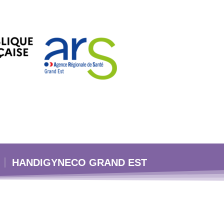
HANDIGYNECO GRAND EST