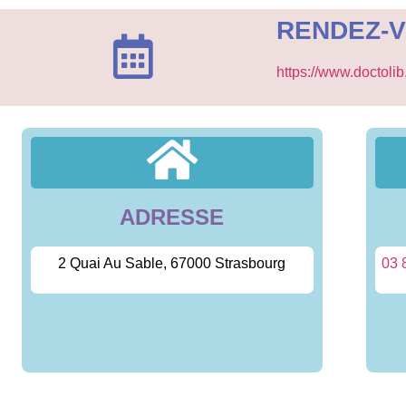
RENDEZ-
https://www.doctoli
ADRESSE
2 Quai Au Sable, 67000 Strasbourg
03 