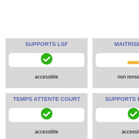
SUPPORTS LSF
MAITRIS
accessible
non rens
TEMPS ATTENTE COURT
SUPPORTS 
accessible
accessi