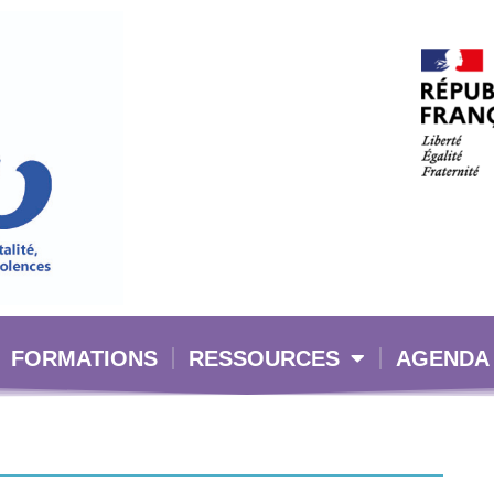
FORMATIONS
RESSOURCES
AGENDA