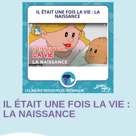
IL ÉTAIT UNE FOIS LA VIE :
LA NAISSANCE