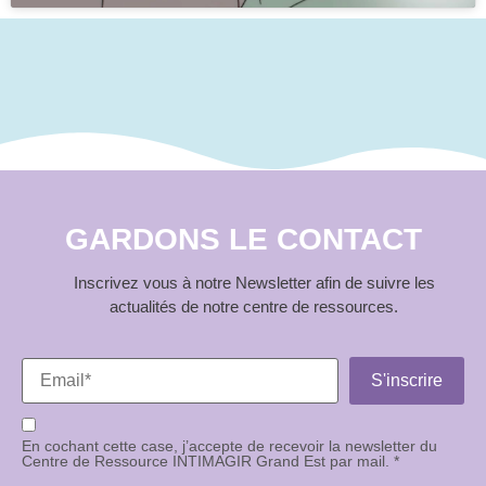
GARDONS LE CONTACT
Inscrivez vous à notre Newsletter afin de suivre les
actualités de notre centre de ressources.
En cochant cette case, j’accepte de recevoir la newsletter du
Centre de Ressource INTIMAGIR Grand Est par mail. *