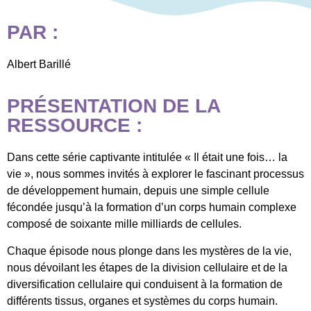
PAR :
Albert Barillé
PRÉSENTATION DE LA
RESSOURCE :
Dans cette série captivante intitulée « Il était une fois… la
vie », nous sommes invités à explorer le fascinant processus
de développement humain, depuis une simple cellule
fécondée jusqu’à la formation d’un corps humain complexe
composé de soixante mille milliards de cellules.
Chaque épisode nous plonge dans les mystères de la vie,
nous dévoilant les étapes de la division cellulaire et de la
diversification cellulaire qui conduisent à la formation de
différents tissus, organes et systèmes du corps humain.