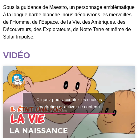
Sous la guidance de Maestro, un personnage emblématique
à la longue barbe blanche, nous découvrons les merveilles
de l’Homme, de l’Espace, de la Vie, des Amériques, des
Découvreurs, des Explorateurs, de Notre Terre et même de
Solar Impulse.
VIDÉO
Cliquez pour accepter les cookies
marketing et activer ce contenu