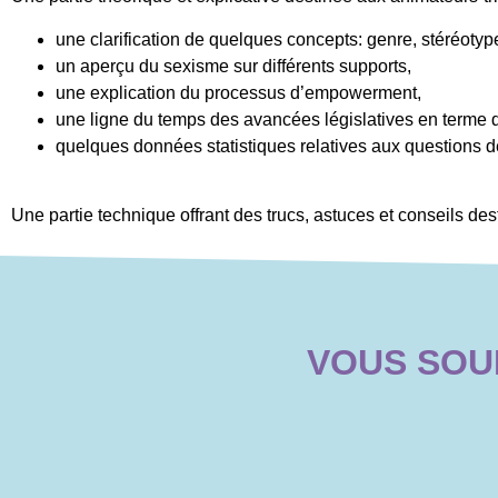
une clarification de quelques concepts: genre, stéréotyp
un aperçu du sexisme sur différents supports,
une explication du processus d’empowerment,
une ligne du temps des avancées législatives en terme
quelques données statistiques relatives aux questions 
Une partie technique offrant des trucs, astuces et conseils dest
VOUS SOUH