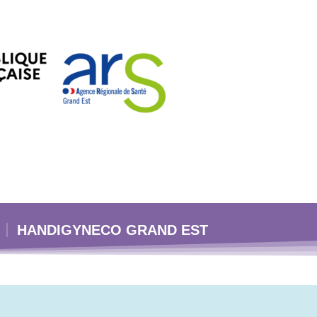
HANDIGYNECO GRAND EST