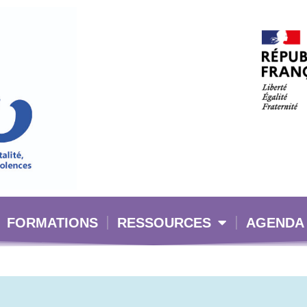
FORMATIONS
RESSOURCES
AGENDA