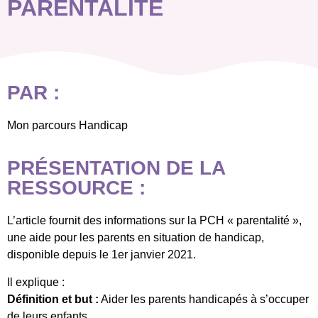
PARENTALITÉ
PAR :
Mon parcours Handicap
PRÉSENTATION DE LA
RESSOURCE :
L’article fournit des informations sur la PCH « parentalité »,
une aide pour les parents en situation de handicap,
disponible depuis le 1er janvier 2021.
Il explique :
Définition et but :
Aider les parents handicapés à s’occuper
de leurs enfants.