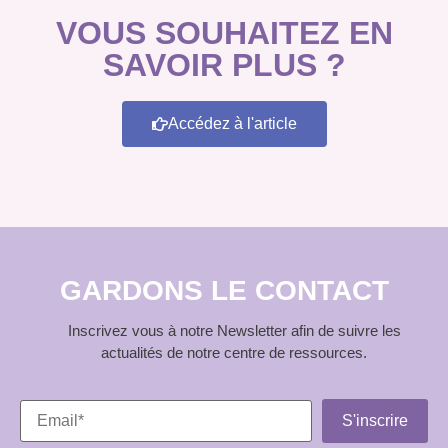
VOUS SOUHAITEZ EN
SAVOIR PLUS ?
Accédez à l'article
GARDONS LE CONTACT
Inscrivez vous à notre Newsletter afin de suivre les
actualités de notre centre de ressources.