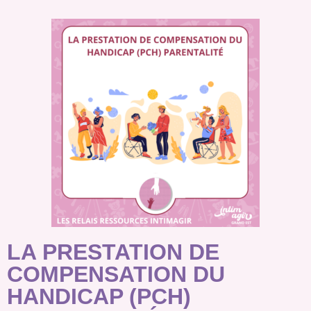
LA PRESTATION DE
COMPENSATION DU
HANDICAP (PCH)