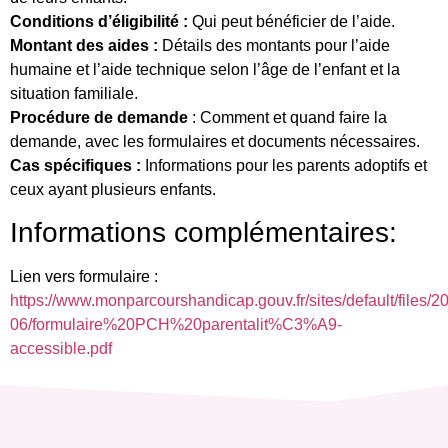
Conditions d’éligibilité :
Qui peut bénéficier de l’aide.
Montant des aides :
Détails des montants pour l’aide
humaine et l’aide technique selon l’âge de l’enfant et la
situation familiale.
Procédure de demande
: Comment et quand faire la
demande, avec les formulaires et documents nécessaires.
Cas spécifiques :
Informations pour les parents adoptifs et
ceux ayant plusieurs enfants.
Informations complémentaires:
Lien vers formulaire :
https://www.monparcourshandicap.gouv.fr/sites/default/files/2
06/formulaire%20PCH%20parentalit%C3%A9-
accessible.pdf