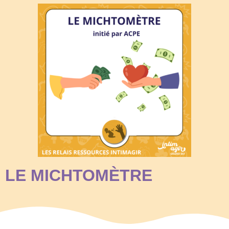
LE MICHTOMÈTRE