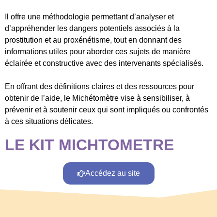
Il offre une méthodologie permettant d’analyser et
d’appréhender les dangers potentiels associés à la
prostitution et au proxénétisme, tout en donnant des
informations utiles pour aborder ces sujets de manière
éclairée et constructive avec des intervenants spécialisés.
En offrant des définitions claires et des ressources pour
obtenir de l’aide, le Michétomètre vise à sensibiliser, à
prévenir et à soutenir ceux qui sont impliqués ou confrontés
à ces situations délicates.
LE KIT MICHTOMETRE
Accédez au site