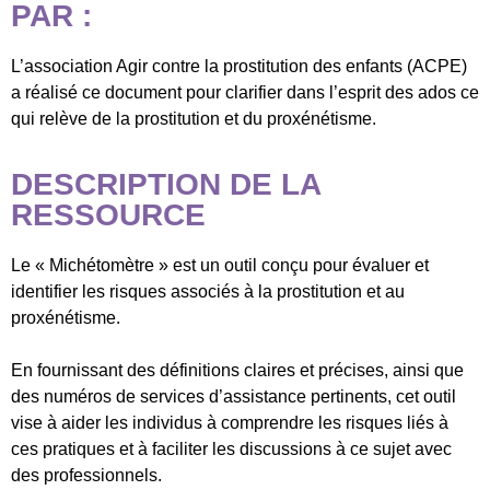
PAR :
L’association Agir contre la prostitution des enfants (ACPE)
a réalisé ce document pour clarifier dans l’esprit des ados ce
qui relève de la prostitution et du proxénétisme.
DESCRIPTION DE LA
RESSOURCE
Le « Michétomètre » est un outil conçu pour évaluer et
identifier les risques associés à la prostitution et au
proxénétisme.
En fournissant des définitions claires et précises, ainsi que
des numéros de services d’assistance pertinents, cet outil
vise à aider les individus à comprendre les risques liés à
ces pratiques et à faciliter les discussions à ce sujet avec
des professionnels.