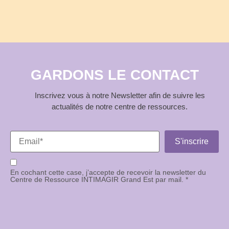
GARDONS LE CONTACT
Inscrivez vous à notre Newsletter afin de suivre les
actualités de notre centre de ressources.
En cochant cette case, j’accepte de recevoir la newsletter du
Centre de Ressource INTIMAGIR Grand Est par mail. *